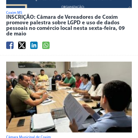
Coxim MS
INSCRIÇÃO: Câmara de Vereadores de Coxim
promove palestra sobre LGPD e uso de dados
pessoais no comércio local nesta sexta-feira, 09
de maio
Câmara Municipal de Coxim