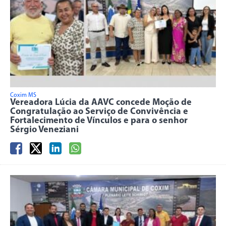
Coxim MS
Vereadora Lúcia da AAVC concede Moção de
Congratulação ao Serviço de Convivência e
Fortalecimento de Vínculos e para o senhor
Sérgio Veneziani