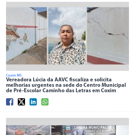
Coxim MS
Vereadora Lúcia da AAVC fiscaliza e solicita
melhorias urgentes na sede do Centro Municipal
de Pré-Escolar Caminho das Letras em Coxim