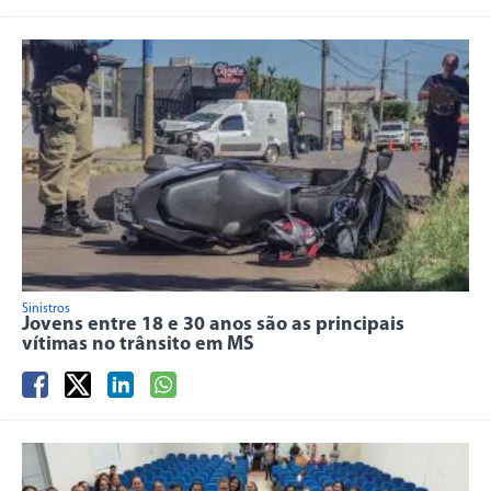
Sinistros
Jovens entre 18 e 30 anos são as principais
vítimas no trânsito em MS