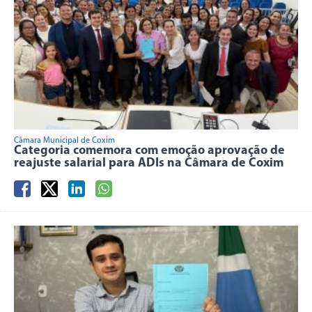
Câmara Municipal de Coxim
Categoria comemora com emoção aprovação de
reajuste salarial para ADIs na Câmara de Coxim