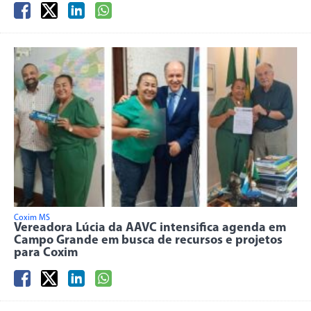
Coxim MS
Vereadora Lúcia da AAVC intensifica agenda em
Campo Grande em busca de recursos e projetos
para Coxim