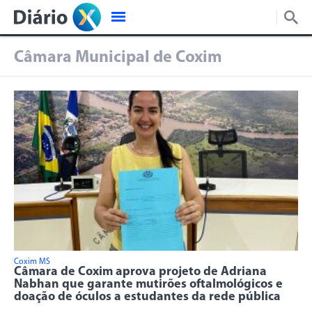
Câmara Municipal de Coxim
Coxim MS
Câmara de Coxim aprova projeto de Adriana
Nabhan que garante mutirões oftalmológicos e
doação de óculos a estudantes da rede pública