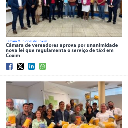
Câmara Municipal de Coxim
Câmara de vereadores aprova por unanimidade
nova lei que regulamenta o serviço de táxi em
Coxim