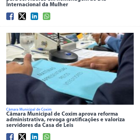
Internacional da Mulher
Câmara Municipal de Coxim
Câmara Municipal de Coxim aprova reforma
administrativa, revoga gratificações e valoriza
servidores da Casa de Leis