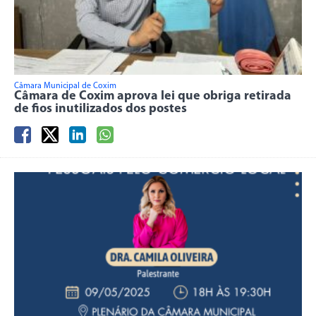
Câmara Municipal de Coxim
Câmara de Coxim aprova lei que obriga retirada
de fios inutilizados dos postes