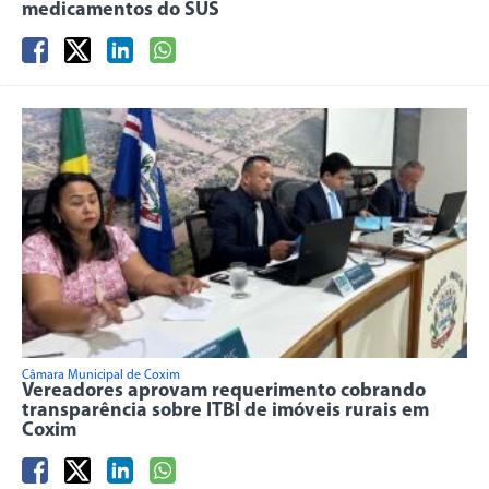
medicamentos do SUS
Câmara Municipal de Coxim
Vereadores aprovam requerimento cobrando
transparência sobre ITBI de imóveis rurais em
Coxim