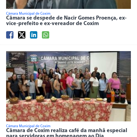
Câmara Municipal de Coxim
Câmara se despede de Nacir Gomes Proença, ex-
vice-prefeito e ex-vereador de Coxim
Câmara Municipal de Coxim
Câmara de Coxim realiza café da manhã especial
para servidoras em homenagem ao Dia