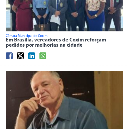
Câmara Municipal de Coxim
Em Brasília, vereadores de Coxim reforçam
pedidos por melhorias na cidade