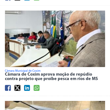
Câmara Municipal de Coxim
Câmara de Coxim aprova moção de repúdio
contra projeto que proíbe pesca em rios de MS