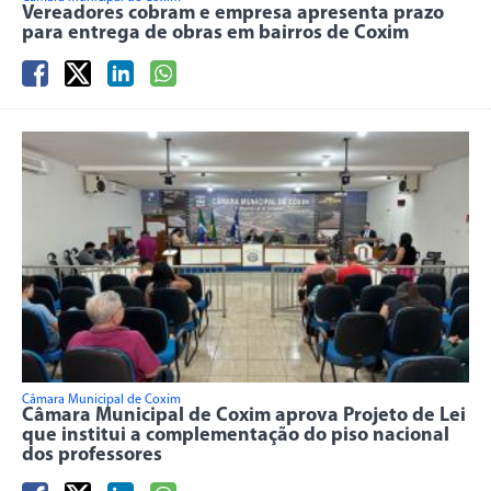
Vereadores cobram e empresa apresenta prazo
para entrega de obras em bairros de Coxim
Câmara Municipal de Coxim
Câmara Municipal de Coxim aprova Projeto de Lei
que institui a complementação do piso nacional
dos professores