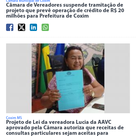
Câmara Municipal de Coxim
Câmara de Vereadores suspende tramitação de
projeto que prevê operação de crédito de R$ 20
milhões para Prefeitura de Coxim
Coxim MS
Projeto de Lei da vereadora Lucia da AAVC
aprovado pela Câmara autoriza que receitas de
consultas particulares sejam aceitas para