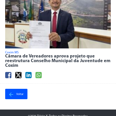
Coxim MS
Câmara de Vereadores aprova projeto que
reestrutura Conselho Municipal da Juventude em
Coxim
Voltar