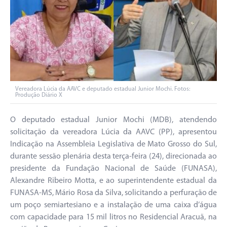
Vereadora Lúcia da AAVC e deputado estadual Junior Mochi. Fotos:
Produção Diário X
O deputado estadual Junior Mochi (MDB), atendendo
solicitação da vereadora Lúcia da AAVC (PP), apresentou
Indicação na Assembleia Legislativa de Mato Grosso do Sul,
durante sessão plenária desta terça-feira (24), direcionada ao
presidente da Fundação Nacional de Saúde (FUNASA),
Alexandre Ribeiro Motta, e ao superintendente estadual da
FUNASA-MS, Mário Rosa da Silva, solicitando a perfuração de
um poço semiartesiano e a instalação de uma caixa d’água
com capacidade para 15 mil litros no Residencial Aracuã, na