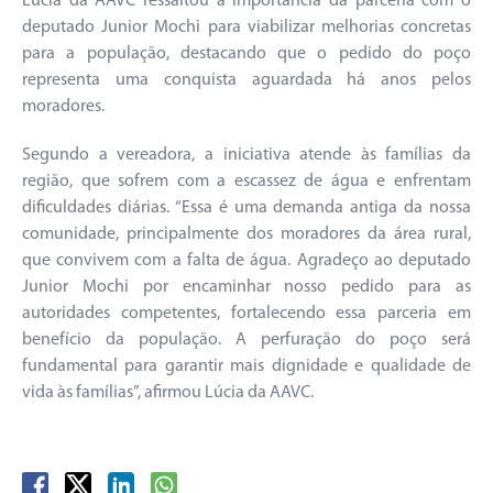
Lúcia da AAVC ressaltou a importância da parceria com o
deputado Junior Mochi para viabilizar melhorias concretas
para a população, destacando que o pedido do poço
representa uma conquista aguardada há anos pelos
moradores.
Segundo a vereadora, a iniciativa atende às famílias da
região, que sofrem com a escassez de água e enfrentam
dificuldades diárias. “Essa é uma demanda antiga da nossa
comunidade, principalmente dos moradores da área rural,
que convivem com a falta de água. Agradeço ao deputado
Junior Mochi por encaminhar nosso pedido para as
autoridades competentes, fortalecendo essa parceria em
benefício da população. A perfuração do poço será
fundamental para garantir mais dignidade e qualidade de
vida às famílias”, afirmou Lúcia da AAVC.