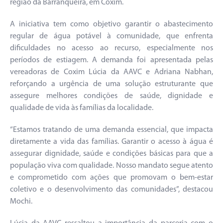
região da Barranqueira, em Coxim.
A iniciativa tem como objetivo garantir o abastecimento
regular de água potável à comunidade, que enfrenta
dificuldades no acesso ao recurso, especialmente nos
períodos de estiagem. A demanda foi apresentada pelas
vereadoras de Coxim Lúcia da AAVC e Adriana Nabhan,
reforçando a urgência de uma solução estruturante que
assegure melhores condições de saúde, dignidade e
qualidade de vida às famílias da localidade.
“Estamos tratando de uma demanda essencial, que impacta
diretamente a vida das famílias. Garantir o acesso à água é
assegurar dignidade, saúde e condições básicas para que a
população viva com qualidade. Nosso mandato segue atento
e comprometido com ações que promovam o bem-estar
coletivo e o desenvolvimento das comunidades”, destacou
Mochi.