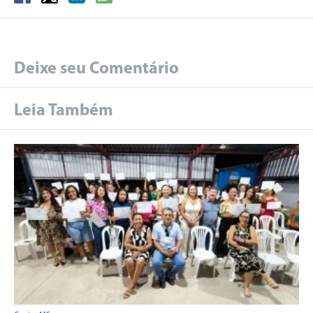
Deixe seu Comentário
Leia Também