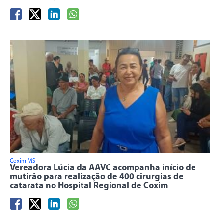
Coxim MS
Vereadora Lúcia da AAVC acompanha início de
mutirão para realização de 400 cirurgias de
catarata no Hospital Regional de Coxim