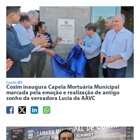
Coxim MS
Coxim inaugura Capela Mortuária Municipal
marcada pela emoção e realização de antigo
sonho da vereadora Lucia da AAVC