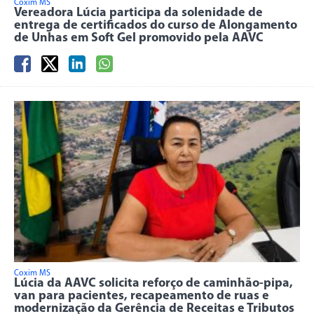
Coxim MS
Vereadora Lúcia participa da solenidade de
entrega de certificados do curso de Alongamento
de Unhas em Soft Gel promovido pela AAVC
Coxim MS
Lúcia da AAVC solicita reforço de caminhão-pipa,
van para pacientes, recapeamento de ruas e
modernização da Gerência de Receitas e Tributos