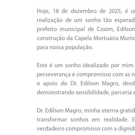
Hoje, 18 de dezembro de 2025, é u
realização de um sonho tão esperad
prefeito municipal de Coxim, Edils
construção da Capela Mortuária Munic
para nossa população.
Este é um sonho idealizado por mim 
perseverança e compromisso com as n
o apoio do Dr. Edilson Magro, desd
demonstrando sensibilidade, parceria e
Dr. Edilson Magro, minha eterna gratid
transformar sonhos em realidade. 
verdadeiro compromisso com a dignida