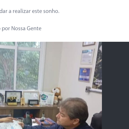
dar a realizar este sonho.
o por Nossa Gente