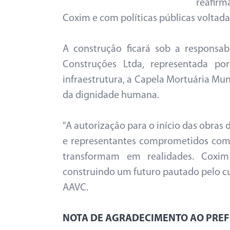
reafir
Coxim e com políticas públicas voltada
A construção ficará sob a responsab
Construções Ltda, representada p
infraestrutura, a Capela Mortuária Mun
da dignidade humana.
"A autorização para o início das obras
e representantes comprometidos com 
transformam em realidades. Coxim 
construindo um futuro pautado pelo cui
AAVC.
NOTA DE AGRADECIMENTO AO PREF