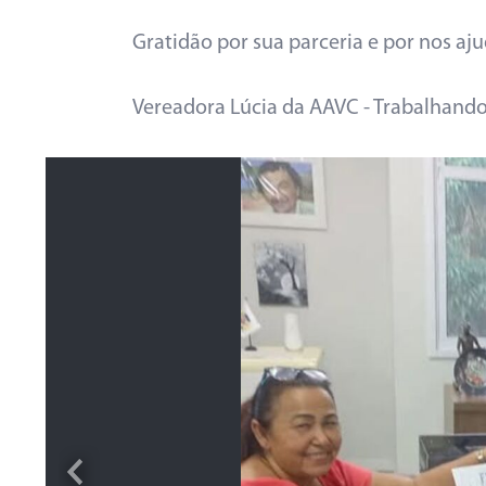
Gratidão por sua parceria e por nos aju
Vereadora Lúcia da AAVC - Trabalhand