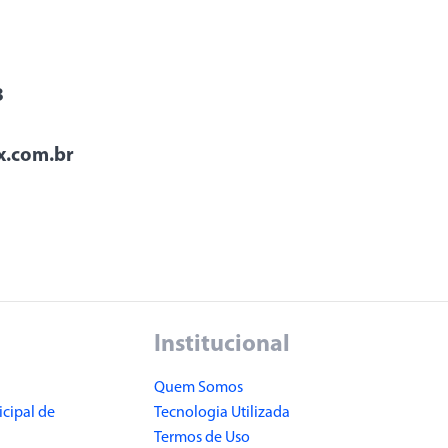
3
x.com.br
Institucional
Quem Somos
cipal de
Tecnologia Utilizada
Termos de Uso