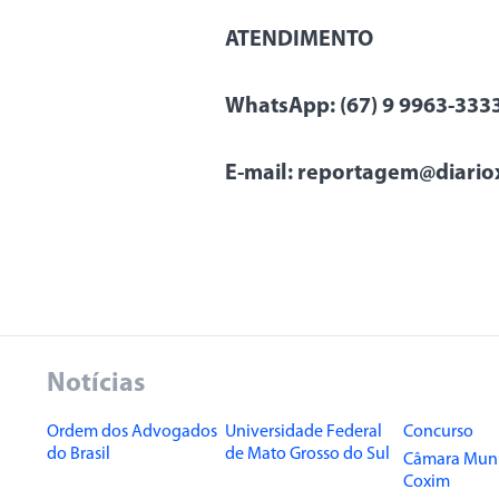
ATENDIMENTO
WhatsApp: (67) 9 9963-333
E-mail: reportagem@diario
Notícias
Ordem dos Advogados
Universidade Federal
Concurso
do Brasil
de Mato Grosso do Sul
Câmara Muni
Coxim