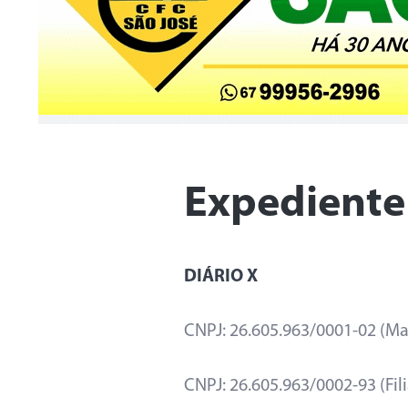
Expediente
DIÁRIO X
CNPJ: 26.605.963/0001-02 (Ma
CNPJ: 26.605.963/0002-93 (Fi