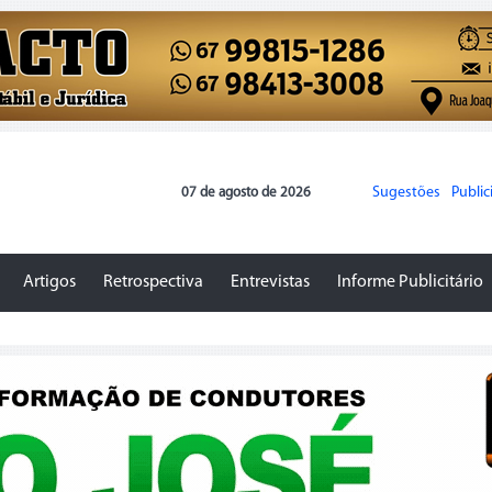
Sugestões
Publi
07 de agosto de 2026
Artigos
Retrospectiva
Entrevistas
Informe Publicitário