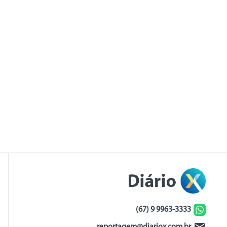
(67) 9 9963-3333