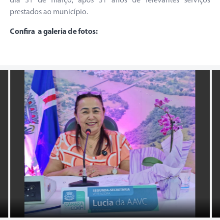
dia 31 de março, após 31 anos de relevantes serviços
prestados ao município.
Confira a galeria de fotos: