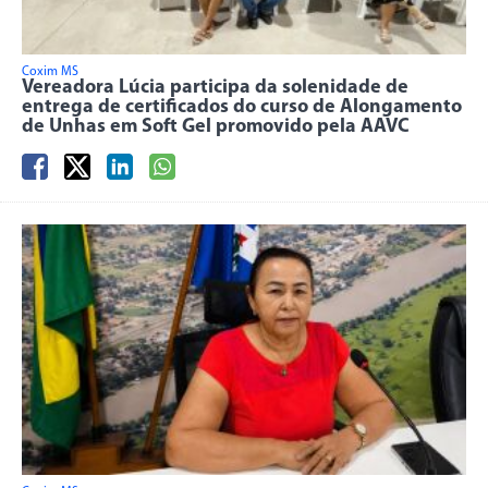
Coxim MS
Vereadora Lúcia participa da solenidade de
entrega de certificados do curso de Alongamento
de Unhas em Soft Gel promovido pela AAVC