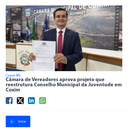
Coxim MS
Câmara de Vereadores aprova projeto que
reestrutura Conselho Municipal da Juventude em
Coxim
Voltar