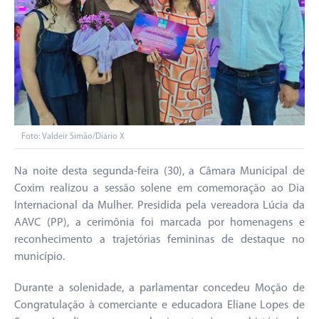
Foto: Valdeir Simão/Diário X
Na noite desta segunda-feira (30), a Câmara Municipal de
Coxim realizou a sessão solene em comemoração ao Dia
Internacional da Mulher. Presidida pela vereadora Lúcia da
AAVC (PP), a cerimônia foi marcada por homenagens e
reconhecimento a trajetórias femininas de destaque no
município.
Durante a solenidade, a parlamentar concedeu Moção de
Congratulação à comerciante e educadora Eliane Lopes de