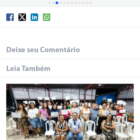
Deixe seu Comentário
Leia Também