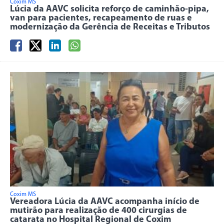
Coxim MS
Lúcia da AAVC solicita reforço de caminhão-pipa,
van para pacientes, recapeamento de ruas e
modernização da Gerência de Receitas e Tributos
Coxim MS
Vereadora Lúcia da AAVC acompanha início de
mutirão para realização de 400 cirurgias de
catarata no Hospital Regional de Coxim