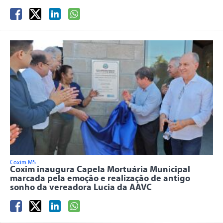
Coxim MS
Coxim inaugura Capela Mortuária Municipal
marcada pela emoção e realização de antigo
sonho da vereadora Lucia da AAVC