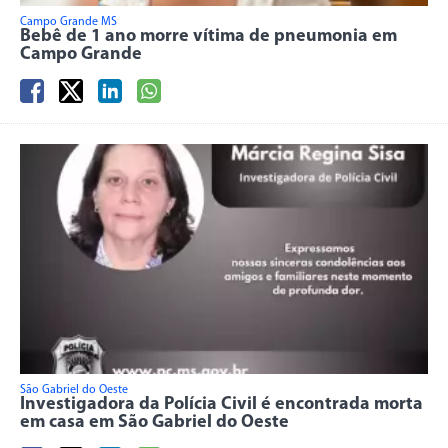
Campo Grande MS
Bebê de 1 ano morre vítima de pneumonia em
Campo Grande
São Gabriel do Oeste
Investigadora da Polícia Civil é encontrada morta
em casa em São Gabriel do Oeste