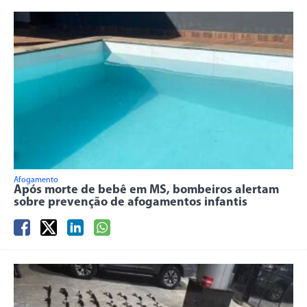
Afogamento
Após morte de bebê em MS, bombeiros alertam
sobre prevenção de afogamentos infantis