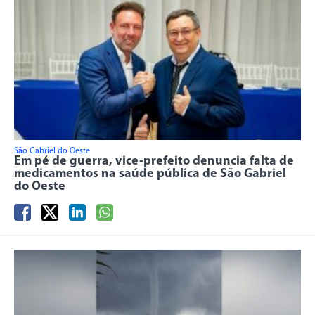
São Gabriel do Oeste
Em pé de guerra, vice-prefeito denuncia falta de
medicamentos na saúde pública de São Gabriel
do Oeste