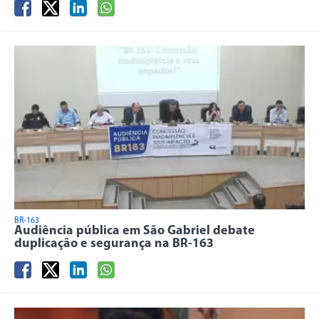
BR-163
Audiência pública em São Gabriel debate
duplicação e segurança na BR-163