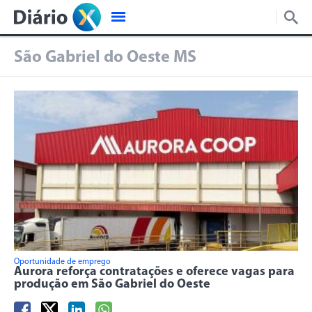
São Gabriel do Oeste MS
Oportunidade de emprego
Aurora reforça contratações e oferece vagas para
produção em São Gabriel do Oeste