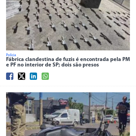
Polícia
Fábrica clandestina de fuzis é encontrada pela PM
e PF no interior de SP; dois são presos