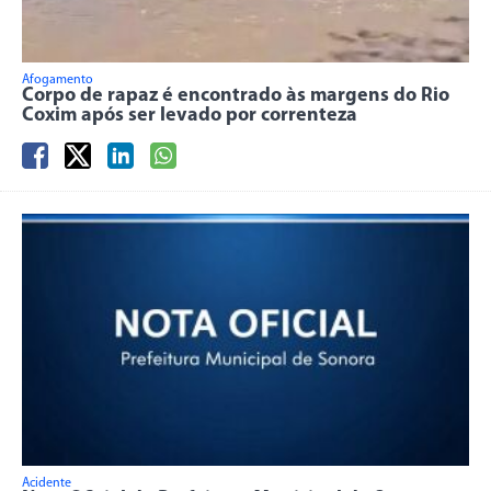
Afogamento
Corpo de rapaz é encontrado às margens do Rio
Coxim após ser levado por correnteza
Acidente