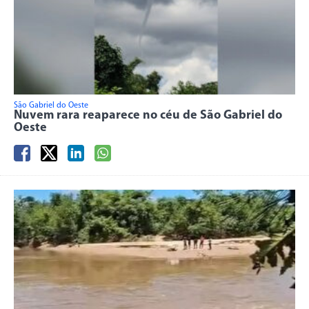
São Gabriel do Oeste
Nuvem rara reaparece no céu de São Gabriel do
Oeste