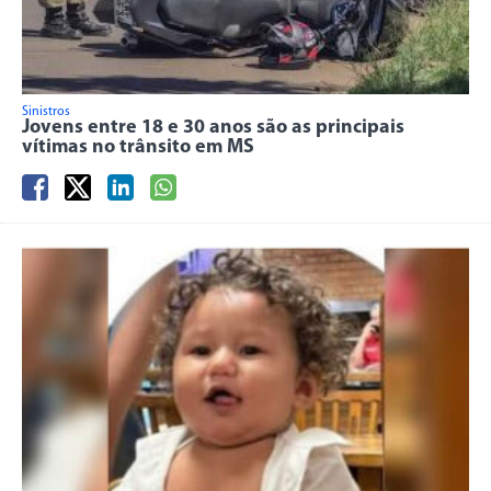
Sinistros
Jovens entre 18 e 30 anos são as principais
vítimas no trânsito em MS