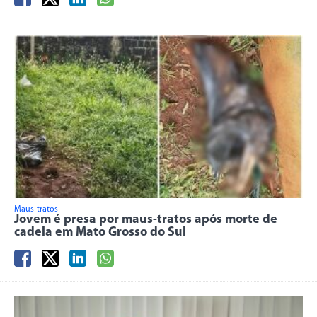
Maus-tratos
Jovem é presa por maus-tratos após morte de
cadela em Mato Grosso do Sul