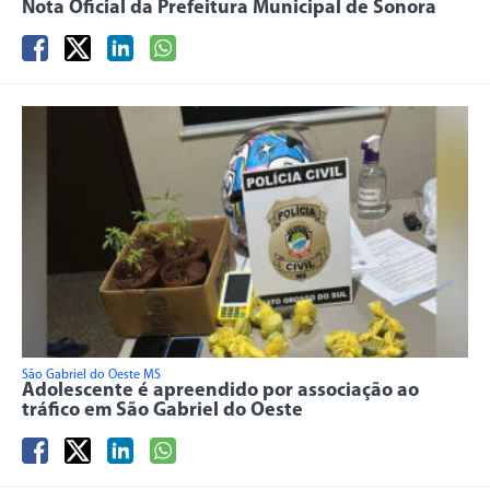
Nota Oficial da Prefeitura Municipal de Sonora
São Gabriel do Oeste MS
Adolescente é apreendido por associação ao
tráfico em São Gabriel do Oeste