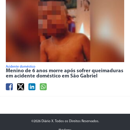
Acidente doméstico
Menino de 6 anos morre após sofrer queimaduras
em acidente doméstico em São Gabriel
©2026 Diário X. Todos os Direitos Reservados.