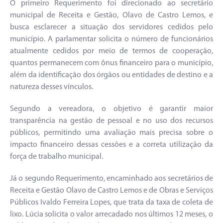
O primeiro Requerimento foi direcionado ao secretário
municipal de Receita e Gestão, Olavo de Castro Lemos, e
busca esclarecer a situação dos servidores cedidos pelo
município. A parlamentar solicita o número de funcionários
atualmente cedidos por meio de termos de cooperação,
quantos permanecem com ônus financeiro para o município,
além da identificação dos órgãos ou entidades de destino e a
natureza desses vínculos.
Segundo a vereadora, o objetivo é garantir maior
transparência na gestão de pessoal e no uso dos recursos
públicos, permitindo uma avaliação mais precisa sobre o
impacto financeiro dessas cessões e a correta utilização da
força de trabalho municipal.
Já o segundo Requerimento, encaminhado aos secretários de
Receita e Gestão Olavo de Castro Lemos e de Obras e Serviços
Públicos Ivaldo Ferreira Lopes, que trata da taxa de coleta de
lixo. Lúcia solicita o valor arrecadado nos últimos 12 meses, o