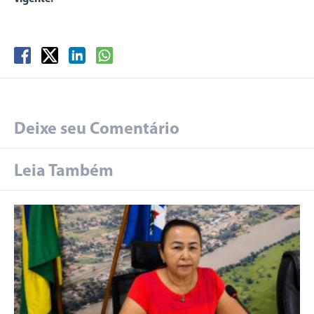
Deixe seu Comentário
Leia Também