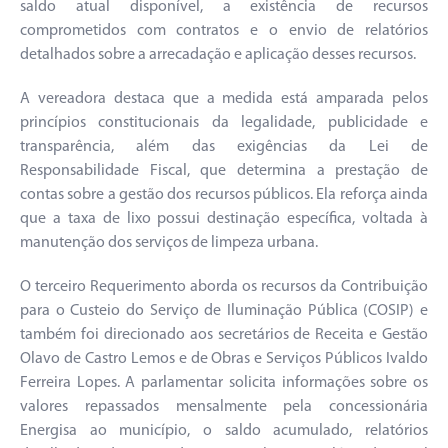
saldo atual disponível, a existência de recursos
comprometidos com contratos e o envio de relatórios
detalhados sobre a arrecadação e aplicação desses recursos.
A vereadora destaca que a medida está amparada pelos
princípios constitucionais da legalidade, publicidade e
transparência, além das exigências da Lei de
Responsabilidade Fiscal, que determina a prestação de
contas sobre a gestão dos recursos públicos. Ela reforça ainda
que a taxa de lixo possui destinação específica, voltada à
manutenção dos serviços de limpeza urbana.
O terceiro Requerimento aborda os recursos da Contribuição
para o Custeio do Serviço de Iluminação Pública (COSIP) e
também foi direcionado aos secretários de Receita e Gestão
Olavo de Castro Lemos e de Obras e Serviços Públicos Ivaldo
Ferreira Lopes. A parlamentar solicita informações sobre os
valores repassados mensalmente pela concessionária
Energisa ao município, o saldo acumulado, relatórios