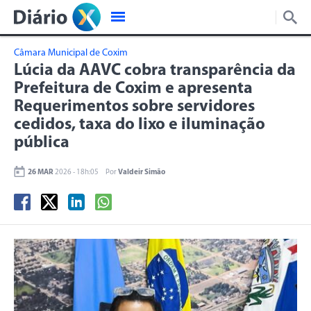
Câmara Municipal de Coxim
Lúcia da AAVC cobra transparência da
Prefeitura de Coxim e apresenta
Requerimentos sobre servidores
cedidos, taxa do lixo e iluminação
pública
26 MAR
2026 - 18h:05
Por
Valdeir Simão