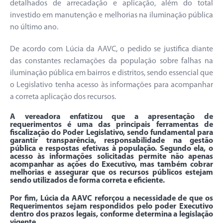
detalhados de arrecadação e aplicação, além do total
investido em manutenção e melhorias na iluminação pública
no último ano.
De acordo com Lúcia da AAVC, o pedido se justifica diante
das constantes reclamações da população sobre falhas na
iluminação pública em bairros e distritos, sendo essencial que
o Legislativo tenha acesso às informações para acompanhar
a correta aplicação dos recursos.
A vereadora enfatizou que a apresentação de
requerimentos é uma das principais ferramentas de
fiscalização do Poder Legislativo, sendo fundamental para
garantir transparência, responsabilidade na gestão
pública e respostas efetivas à população. Segundo ela, o
acesso às informações solicitadas permite não apenas
acompanhar as ações do Executivo, mas também cobrar
melhorias e assegurar que os recursos públicos estejam
sendo utilizados de forma correta e eficiente.
Por fim, Lúcia da AAVC reforçou a necessidade de que os
Requerimentos sejam respondidos pelo poder Executivo
dentro dos prazos legais, conforme determina a legislação
vigente.