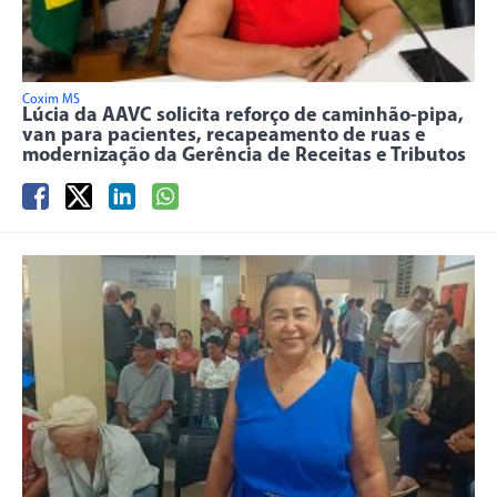
Coxim MS
Lúcia da AAVC solicita reforço de caminhão-pipa,
van para pacientes, recapeamento de ruas e
modernização da Gerência de Receitas e Tributos