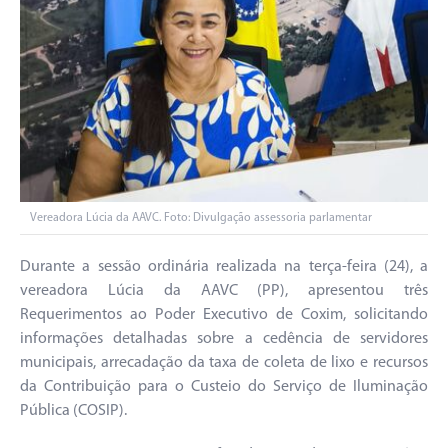
Vereadora Lúcia da AAVC. Foto: Divulgação assessoria parlamentar
Durante a sessão ordinária realizada na terça-feira (24), a
vereadora Lúcia da AAVC (PP), apresentou três
Requerimentos ao Poder Executivo de Coxim, solicitando
informações detalhadas sobre a cedência de servidores
municipais, arrecadação da taxa de coleta de lixo e recursos
da Contribuição para o Custeio do Serviço de Iluminação
Pública (COSIP).