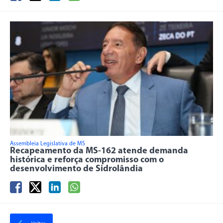
Assembleia Legislativa de MS
Recapeamento da MS-162 atende demanda
histórica e reforça compromisso com o
desenvolvimento de Sidrolândia