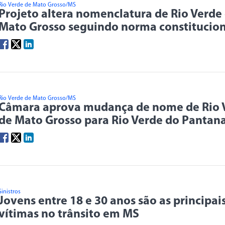
Rio Verde de Mato Grosso/MS
Projeto altera nomenclatura de Rio Verde
Mato Grosso seguindo norma constitucion
Rio Verde de Mato Grosso/MS
Câmara aprova mudança de nome de Rio 
de Mato Grosso para Rio Verde do Pantana
Sinistros
Jovens entre 18 e 30 anos são as principai
vítimas no trânsito em MS