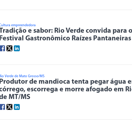
Cultura empreendedora
Tradição e sabor: Rio Verde convida para o
Festival Gastronômico Raízes Pantaneiras
Rio Verde de Mato Grosso/MS
Produtor de mandioca tenta pegar água 
córrego, escorrega e morre afogado em R
de MT/MS