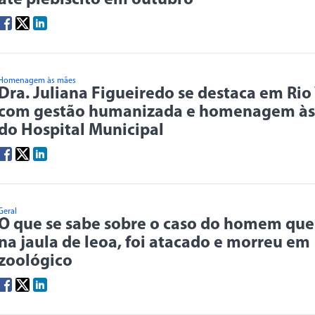
Homenagem às mães
Dra. Juliana Figueiredo se destaca em Rio
com gestão humanizada e homenagem às
do Hospital Municipal
Geral
O que se sabe sobre o caso do homem que
na jaula de leoa, foi atacado e morreu em
zoológico