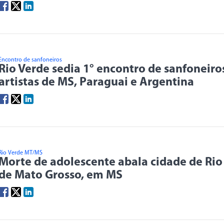
Encontro de sanfoneiros
Rio Verde sedia 1° encontro de sanfoneiro
artistas de MS, Paraguai e Argentina
Rio Verde MT/MS
Morte de adolescente abala cidade de Rio
de Mato Grosso, em MS