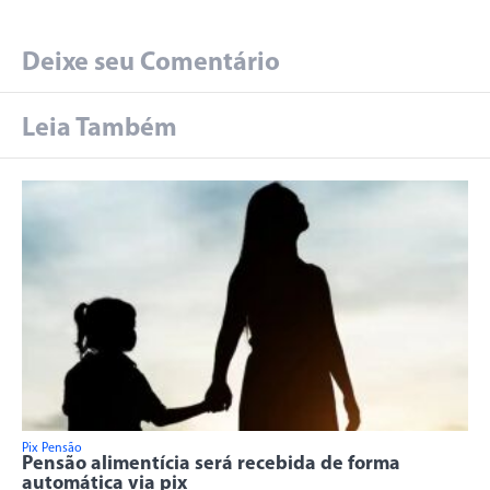
Deixe seu Comentário
Leia Também
Pix Pensão
Pensão alimentícia será recebida de forma
automática via pix