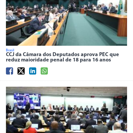
Brasil
CCJ da Câmara dos Deputados aprova PEC que
reduz maioridade penal de 18 para 16 anos