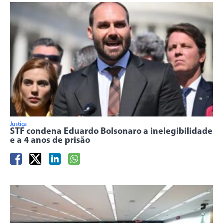
Justiça
STF condena Eduardo Bolsonaro a inelegibilidade
e a 4 anos de prisão