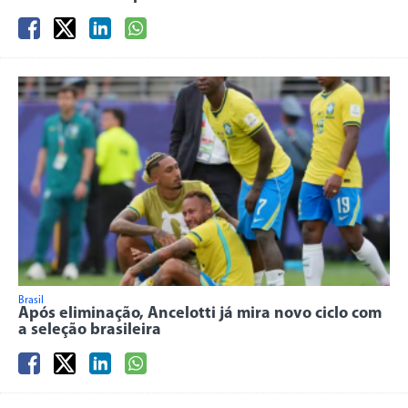
Brasil
Após eliminação, Ancelotti já mira novo ciclo com
a seleção brasileira