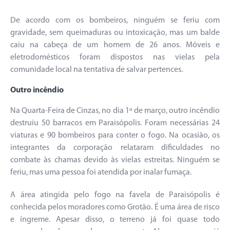
De acordo com os bombeiros, ninguém se feriu com
gravidade, sem queimaduras ou intoxicação, mas um balde
caiu na cabeça de um homem de 26 anos. Móveis e
eletrodomésticos foram dispostos nas vielas pela
comunidade local na tentativa de salvar pertences.
Outro incêndio
Na Quarta-Feira de Cinzas, no dia 1º de março, outro incêndio
destruiu 50 barracos em Paraisópolis. Foram necessárias 24
viaturas e 90 bombeiros para conter o fogo. Na ocasião, os
integrantes da corporação relataram dificuldades no
combate às chamas devido às vielas estreitas. Ninguém se
feriu, mas uma pessoa foi atendida por inalar fumaça.
A área atingida pelo fogo na favela de Paraisópolis é
conhecida pelos moradores como Grotão. É uma área de risco
e íngreme. Apesar disso, o terreno já foi quase todo