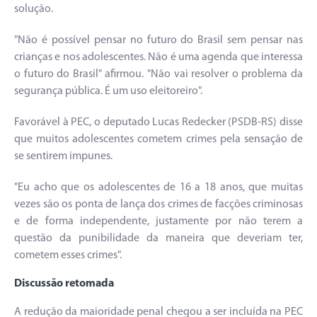
solução.
"Não é possível pensar no futuro do Brasil sem pensar nas
crianças e nos adolescentes. Não é uma agenda que interessa
o futuro do Brasil" afirmou. "Não vai resolver o problema da
segurança pública. É um uso eleitoreiro".
Favorável à PEC, o deputado Lucas Redecker (PSDB-RS) disse
que muitos adolescentes cometem crimes pela sensação de
se sentirem impunes.
"Eu acho que os adolescentes de 16 a 18 anos, que muitas
vezes são os ponta de lança dos crimes de facções criminosas
e de forma independente, justamente por não terem a
questão da punibilidade da maneira que deveriam ter,
cometem esses crimes".
Discussão retomada
A redução da maioridade penal chegou a ser incluída na PEC