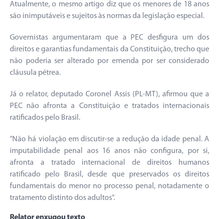
Atualmente, o mesmo artigo diz que os menores de 18 anos
são inimputáveis e sujeitos às normas da legislação especial.
Governistas argumentaram que a PEC desfigura um dos
direitos e garantias fundamentais da Constituição, trecho que
não poderia ser alterado por emenda por ser considerado
cláusula pétrea.
Já o relator, deputado Coronel Assis (PL-MT), afirmou que a
PEC não afronta a Constituição e tratados internacionais
ratificados pelo Brasil.
"Não há violação em discutir-se a redução da idade penal. A
imputabilidade penal aos 16 anos não configura, por si,
afronta a tratado internacional de direitos humanos
ratificado pelo Brasil, desde que preservados os direitos
fundamentais do menor no processo penal, notadamente o
tratamento distinto dos adultos".
Relator enxugou texto