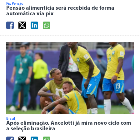
Pix Pensão
Pensão alimentícia será recebida de forma
automática via pix
Brasil
Após eliminação, Ancelotti já mira novo ciclo com
a seleção brasileira