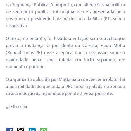
da Segurança Pública. A proposta, com alterações na política
de segurança pública, foi originalmente apresentada pelo
governo do presidente Luiz Inácio Lula da Silva (PT) sem o
dispositivo.
O texto, no entanto, foi levado à votação sem o trecho que
previa a mudança. O presidente da Câmara, Hugo Motta
(Republicanos-PB) disse à época que a discussão sobre a
maioridade penal seria tratada em texto separado, em
momento oportuno.
O argumento utilizado por Motta para convencer o relator foi
a possibilidade de que toda a PEC fosse rejeitada no Senado
caso a redução da maioridade penal estivesse presente.
g1- Brasília