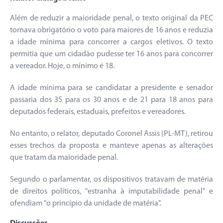
Além de reduzir a maioridade penal, o texto original da PEC
tornava obrigatório o voto para maiores de 16 anos e reduzia
a idade mínima para concorrer a cargos eletivos. O texto
permitia que um cidadão pudesse ter 16 anos para concorrer
a vereador. Hoje, o mínimo é 18.
A idade mínima para se candidatar a presidente e senador
passaria dos 35 para os 30 anos e de 21 para 18 anos para
deputados federais, estaduais, prefeitos e vereadores.
No entanto, o relator, deputado Coronel Assis (PL-MT), retirou
esses trechos da proposta e manteve apenas as alterações
que tratam da maioridade penal.
Segundo o parlamentar, os dispositivos tratavam de matéria
de direitos políticos, "estranha à imputabilidade penal" e
ofendiam "o princípio da unidade de matéria".