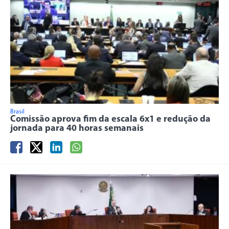
Brasil
Comissão aprova fim da escala 6x1 e redução da
jornada para 40 horas semanais