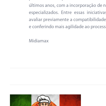
últimos anos, com a incorporação de n
especializados. Entre essas iniciati
avaliar previamente a compatibilidade 
e conferindo mais agilidade ao process
Midiamax