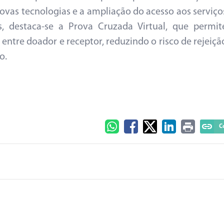
ovas tecnologias e a ampliação do acesso aos serviço
vas, destaca-se a Prova Cruzada Virtual, que permit
entre doador e receptor, reduzindo o risco de rejeiçã
o.
C