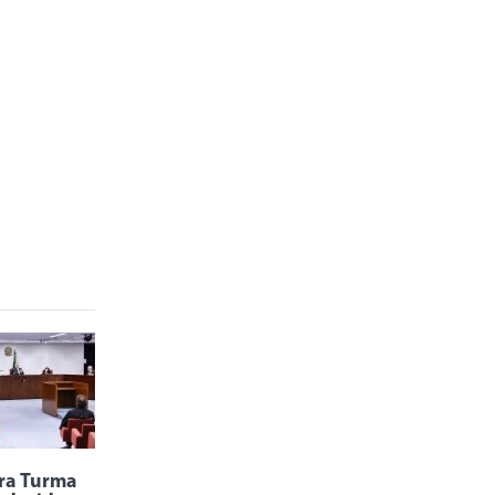
ra Turma