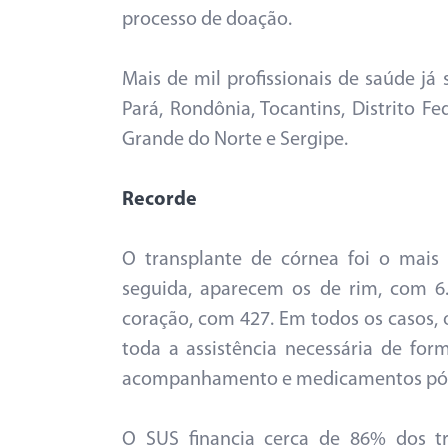
processo de doação.
Mais de mil profissionais de saúde j
Pará, Rondônia, Tocantins, Distrito Fe
Grande do Norte e Sergipe.
Recorde
O transplante de córnea foi o mais
seguida, aparecem os de rim, com 6.
coração, com 427. Em todos os casos, 
toda a assistência necessária de form
acompanhamento e medicamentos pós-
O SUS financia cerca de 86% dos tr