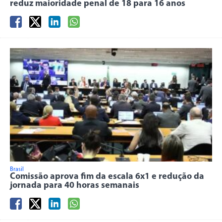
reduz maioridade penal de 18 para 16 anos
Brasil
Comissão aprova fim da escala 6x1 e redução da
jornada para 40 horas semanais