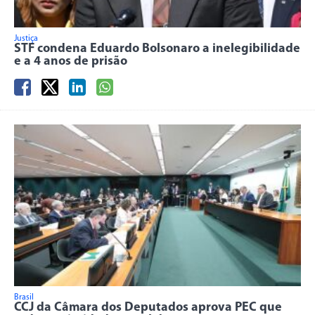
Justiça
STF condena Eduardo Bolsonaro a inelegibilidade
e a 4 anos de prisão
Brasil
CCJ da Câmara dos Deputados aprova PEC que