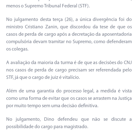
menos o Supremo Tribunal Federal (STF).
No julgamento desta terça (26), a única divergência foi do
ministro Cristiano Zanin, que discordou da tese de que os
casos de perda de cargo após a decretação da aposentadoria
compulsória devam tramitar no Supremo, como defenderam
os colegas.
A avaliação da maioria da turma é de que as decisões do CNJ
nos casos de perda de cargo precisam ser referendada pelo
STF, já que o cargo de juiz é vitalício.
Além de uma garantia do processo legal, a medida é vista
como uma forma de evitar que os casos se arrastem na Justiça
por muito tempo sem uma decisão definitiva.
No julgamento, Dino defendeu que não se discute a
possibilidade do cargo para magistrado.