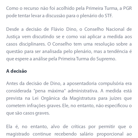
Como o recurso não foi acolhido pela Primeira Turma, a PGR
pode tentar levar a discussão para o plenário do STF.
Desde a decisão de Flávio Dino, o Conselho Nacional de
Justiça vem discutindo se e como vai aplicar a medida aos
casos disciplinares. O Conselho tem uma resolução sobre a
questão para ser analisada pelo plenário, mas a tendência é
que espere a análise pela Primeira Turma do Supremo.
A decisão
Antes da decisão de Dino, a aposentadoria compulsória era
considerada "pena máxima" administrativa. A medida está
prevista na Lei Orgânica da Magistratura para juízes que
cometem infrações graves. Ele, no entanto, não especificou o
que são casos graves.
Ela é, no entanto, alvo de críticas por permitir que o
magistrado continue recebendo salário proporcional ao