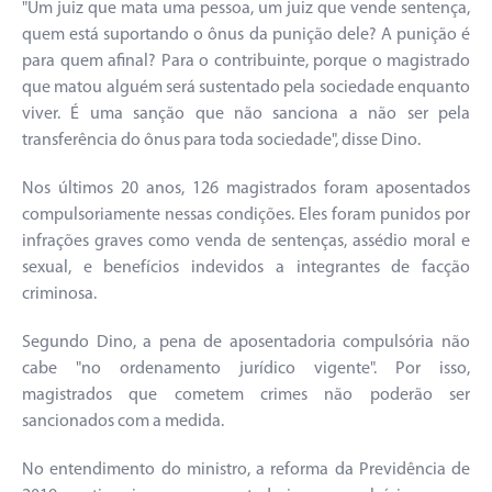
"Um juiz que mata uma pessoa, um juiz que vende sentença,
quem está suportando o ônus da punição dele? A punição é
para quem afinal? Para o contribuinte, porque o magistrado
que matou alguém será sustentado pela sociedade enquanto
viver. É uma sanção que não sanciona a não ser pela
transferência do ônus para toda sociedade", disse Dino.
Nos últimos 20 anos, 126 magistrados foram aposentados
compulsoriamente nessas condições. Eles foram punidos por
infrações graves como venda de sentenças, assédio moral e
sexual, e benefícios indevidos a integrantes de facção
criminosa.
Segundo Dino, a pena de aposentadoria compulsória não
cabe "no ordenamento jurídico vigente". Por isso,
magistrados que cometem crimes não poderão ser
sancionados com a medida.
No entendimento do ministro, a reforma da Previdência de