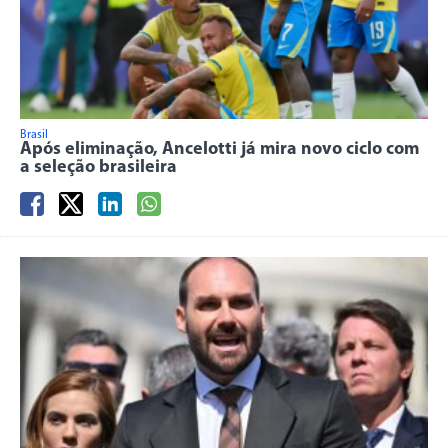
Brasil
Após eliminação, Ancelotti já mira novo ciclo com
a seleção brasileira