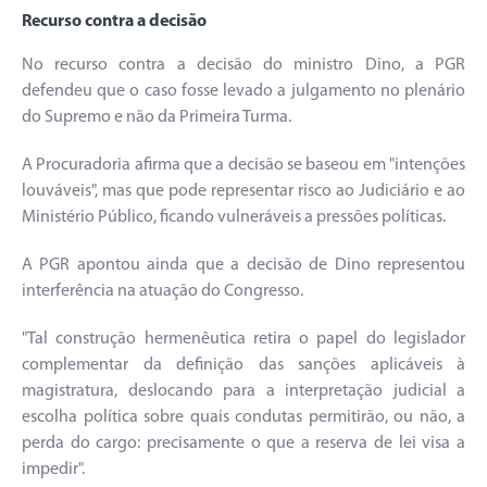
Recurso contra a decisão
No recurso contra a decisão do ministro Dino, a PGR
defendeu que o caso fosse levado a julgamento no plenário
do Supremo e não da Primeira Turma.
A Procuradoria afirma que a decisão se baseou em "intenções
louváveis", mas que pode representar risco ao Judiciário e ao
Ministério Público, ficando vulneráveis a pressões políticas.
A PGR apontou ainda que a decisão de Dino representou
interferência na atuação do Congresso.
"Tal construção hermenêutica retira o papel do legislador
complementar da definição das sanções aplicáveis à
magistratura, deslocando para a interpretação judicial a
escolha política sobre quais condutas permitirão, ou não, a
perda do cargo: precisamente o que a reserva de lei visa a
impedir".