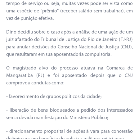
tempo de serviço ou seja, muitas vezes pode ser vista como
uma espécie de "prêmio" (receber salário sem trabalhar), em
vez de punição efetiva.
Dino decidiu sobre o caso após a análise de uma ação de um
juiz afastado do Tribunal de Justiça do Rio de Janeiro (TJ-RJ)
para anular decisões do Conselho Nacional de Justiça (CNJ),
que resultaram em sua aposentadoria compulsória.
O magistrado alvo do processo atuava na Comarca de
Mangaratiba (RJ) e foi aposentado depois que o CNJ
comprovou condutas como:
- favorecimento de grupos políticos da cidade;
- liberação de bens bloqueados a pedido dos interessados
sem a devida manifestação do Ministério Público;
- direcionamento proposital de ações à vara para concessão