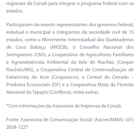
regionais da Conab para integrar o programa federal com os
estados.
Participaram do evento representantes dos governos federal,
estadual e municipal e integrantes da sociedade civil de 15
estados, como o Movimento Interestadual das Quebradeiras
de Coco Babaçu (MIQCB), o Conselho Nacional dos
Seringueiros (CNS), a Cooperativa de Agricultores Familiares
e Agroextrativista Ambiental do Vale do Riachão (Cooper
Riachão/MG), a Cooperativa Central de Comercialização de
Extrativista do Acre (Cooperacre), a Central do Cerrado –
Produtos Ecossociais (DF) e a Cooperativa Mista da Floresta
Nacional do Tapajós (Conflona), entre outras.
*Com informações da Assessoria de Imprensa da Conab.
Fonte: Assessoria de Comunicação Social (Ascom/MMA): (61)
2028-1227