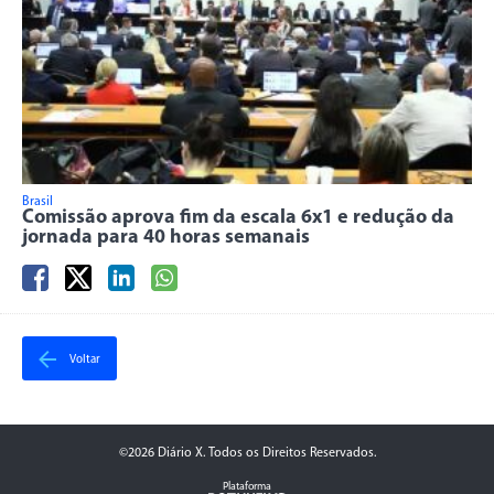
Brasil
Comissão aprova fim da escala 6x1 e redução da
jornada para 40 horas semanais
Voltar
©2026 Diário X. Todos os Direitos Reservados.
Plataforma