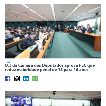
Brasil
CCJ da Câmara dos Deputados aprova PEC que
reduz maioridade penal de 18 para 16 anos