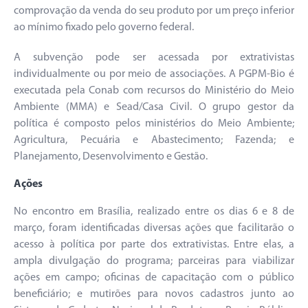
comprovação da venda do seu produto por um preço inferior
ao mínimo fixado pelo governo federal.
A subvenção pode ser acessada por extrativistas
individualmente ou por meio de associações. A PGPM-Bio é
executada pela Conab com recursos do Ministério do Meio
Ambiente (MMA) e Sead/Casa Civil. O grupo gestor da
política é composto pelos ministérios do Meio Ambiente;
Agricultura, Pecuária e Abastecimento; Fazenda; e
Planejamento, Desenvolvimento e Gestão.
Ações
No encontro em Brasília, realizado entre os dias 6 e 8 de
março, foram identificadas diversas ações que facilitarão o
acesso à política por parte dos extrativistas. Entre elas, a
ampla divulgação do programa; parceiras para viabilizar
ações em campo; oficinas de capacitação com o público
beneficiário; e mutirões para novos cadastros junto ao