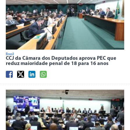
Brasil
CCJ da Câmara dos Deputados aprova PEC que
reduz maioridade penal de 18 para 16 anos