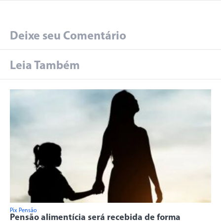
Deixe seu Comentário
Leia Também
Pix Pensão
Pensão alimentícia será recebida de forma