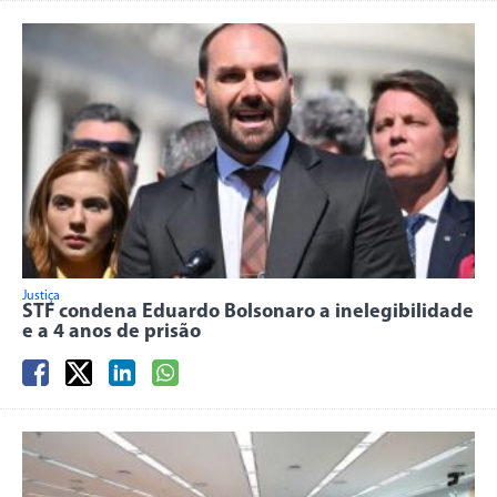
Justiça
STF condena Eduardo Bolsonaro a inelegibilidade
e a 4 anos de prisão