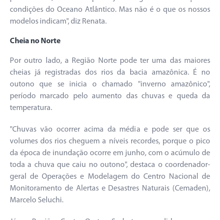
condições do Oceano Atlântico. Mas não é o que os nossos
modelos indicam", diz Renata.
Cheia no Norte
Por outro lado, a Região Norte pode ter uma das maiores
cheias já registradas dos rios da bacia amazônica. É no
outono que se inicia o chamado "inverno amazônico",
período marcado pelo aumento das chuvas e queda da
temperatura.
"Chuvas vão ocorrer acima da média e pode ser que os
volumes dos rios cheguem a níveis recordes, porque o pico
da época de inundação ocorre em junho, com o acúmulo de
toda a chuva que caiu no outono", destaca o coordenador-
geral de Operações e Modelagem do Centro Nacional de
Monitoramento de Alertas e Desastres Naturais (Cemaden),
Marcelo Seluchi.