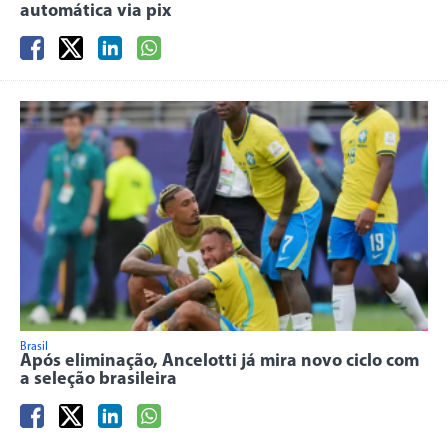
automática via pix
Brasil
Após eliminação, Ancelotti já mira novo ciclo com
a seleção brasileira