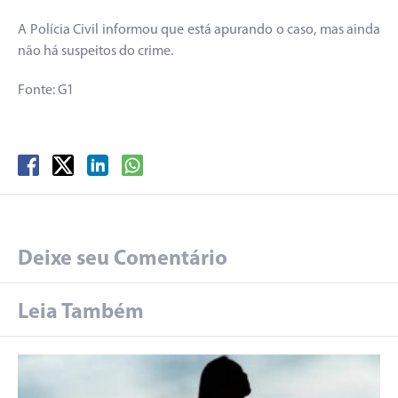
A Polícia Civil informou que está apurando o caso, mas ainda
não há suspeitos do crime.
Fonte: G1
Deixe seu Comentário
Leia Também