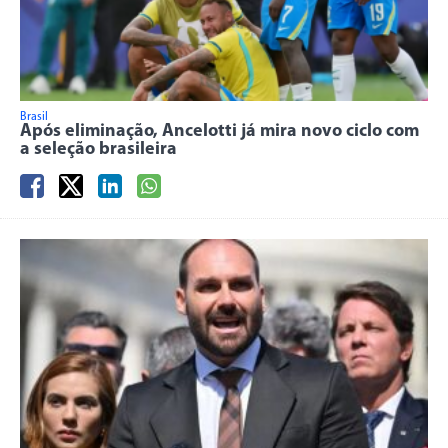
Brasil
Após eliminação, Ancelotti já mira novo ciclo com
a seleção brasileira