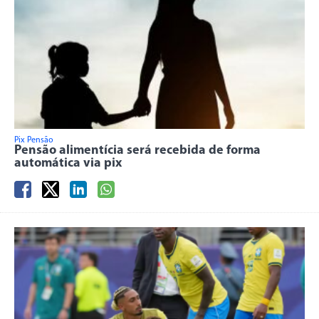
Pix Pensão
Pensão alimentícia será recebida de forma
automática via pix