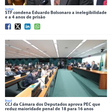
Justiça
STF condena Eduardo Bolsonaro a inelegibilidade
e a 4 anos de prisão
Brasil
CCJ da Câmara dos Deputados aprova PEC que
reduz maioridade penal de 18 para 16 anos