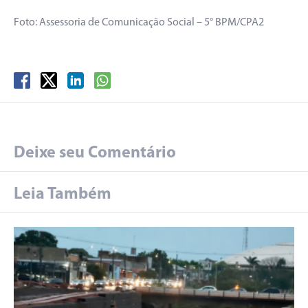
Foto: Assessoria de Comunicação Social – 5° BPM/CPA2
Deixe seu Comentário
Leia Também