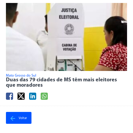
Mato Grosso do Sul
Duas das 79 cidades de MS têm mais eleitores
que moradores
Voltar