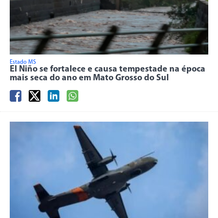
Estado MS
El Niño se fortalece e causa tempestade na época
mais seca do ano em Mato Grosso do Sul