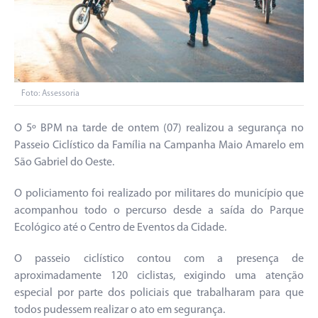
Foto: Assessoria
O 5º BPM na tarde de ontem (07) realizou a segurança no
Passeio Ciclístico da Família na Campanha Maio Amarelo em
São Gabriel do Oeste.
O policiamento foi realizado por militares do município que
acompanhou todo o percurso desde a saída do Parque
Ecológico até o Centro de Eventos da Cidade.
O passeio ciclístico contou com a presença de
aproximadamente 120 ciclistas, exigindo uma atenção
especial por parte dos policiais que trabalharam para que
todos pudessem realizar o ato em segurança.