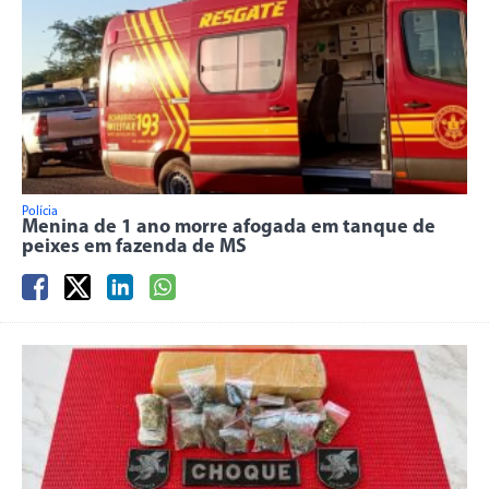
Polícia
Menina de 1 ano morre afogada em tanque de
peixes em fazenda de MS