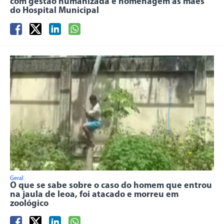
com gestão humanizada e homenagem às mães
do Hospital Municipal
Geral
O que se sabe sobre o caso do homem que entrou
na jaula de leoa, foi atacado e morreu em
zoológico