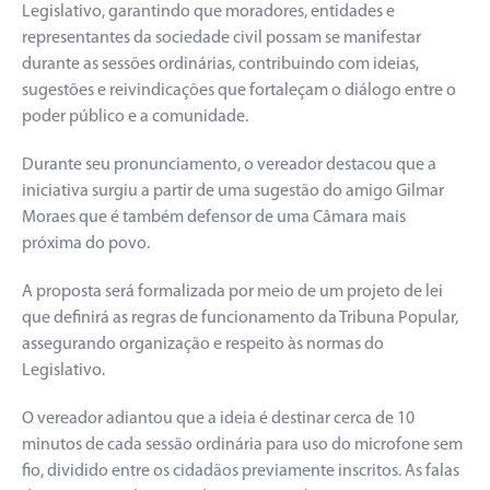
Legislativo, garantindo que moradores, entidades e
representantes da sociedade civil possam se manifestar
durante as sessões ordinárias, contribuindo com ideias,
sugestões e reivindicações que fortaleçam o diálogo entre o
poder público e a comunidade.
Durante seu pronunciamento, o vereador destacou que a
iniciativa surgiu a partir de uma sugestão do amigo Gilmar
Moraes que é também defensor de uma Câmara mais
próxima do povo.
A proposta será formalizada por meio de um projeto de lei
que definirá as regras de funcionamento da Tribuna Popular,
assegurando organização e respeito às normas do
Legislativo.
O vereador adiantou que a ideia é destinar cerca de 10
minutos de cada sessão ordinária para uso do microfone sem
fio, dividido entre os cidadãos previamente inscritos. As falas