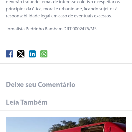
deverão tratar de temas de interesse coletivo e respeitar os
princípios da ética, moral e urbanidade, ficando sujeitos à
responsabilidade legal em caso de eventuais excessos.
Jornalista Pedrinho Bambam DRT 0002476/MS
Deixe seu Comentário
Leia Também