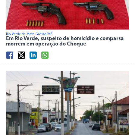
Rio Verde de Mato Grosso/MS
Em Rio Verde, suspeito de homicídio e comparsa
morrem em operação do Choque