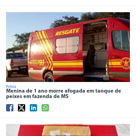
Polícia
Menina de 1 ano morre afogada em tanque de
peixes em fazenda de MS