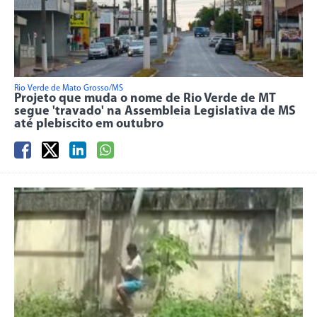
Rio Verde de Mato Grosso/MS
Projeto que muda o nome de Rio Verde de MT
segue 'travado' na Assembleia Legislativa de MS
até plebiscito em outubro