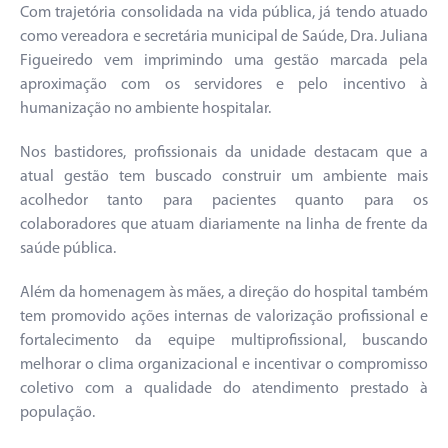
Com trajetória consolidada na vida pública, já tendo atuado
como vereadora e secretária municipal de Saúde, Dra. Juliana
Figueiredo vem imprimindo uma gestão marcada pela
aproximação com os servidores e pelo incentivo à
humanização no ambiente hospitalar.
Nos bastidores, profissionais da unidade destacam que a
atual gestão tem buscado construir um ambiente mais
acolhedor tanto para pacientes quanto para os
colaboradores que atuam diariamente na linha de frente da
saúde pública.
Além da homenagem às mães, a direção do hospital também
tem promovido ações internas de valorização profissional e
fortalecimento da equipe multiprofissional, buscando
melhorar o clima organizacional e incentivar o compromisso
coletivo com a qualidade do atendimento prestado à
população.