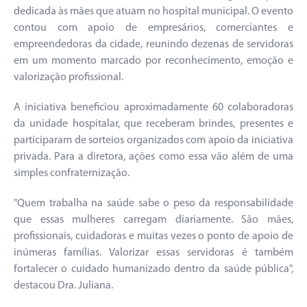
dedicada às mães que atuam no hospital municipal. O evento
contou com apoio de empresários, comerciantes e
empreendedoras da cidade, reunindo dezenas de servidoras
em um momento marcado por reconhecimento, emoção e
valorização profissional.
A iniciativa beneficiou aproximadamente 60 colaboradoras
da unidade hospitalar, que receberam brindes, presentes e
participaram de sorteios organizados com apoio da iniciativa
privada. Para a diretora, ações como essa vão além de uma
simples confraternização.
"Quem trabalha na saúde sabe o peso da responsabilidade
que essas mulheres carregam diariamente. São mães,
profissionais, cuidadoras e muitas vezes o ponto de apoio de
inúmeras famílias. Valorizar essas servidoras é também
fortalecer o cuidado humanizado dentro da saúde pública",
destacou Dra. Juliana.