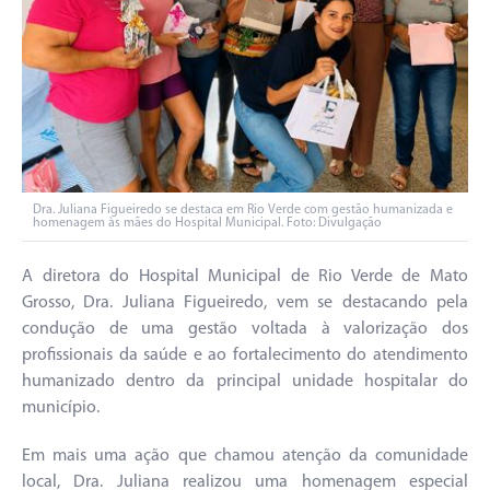
Dra. Juliana Figueiredo se destaca em Rio Verde com gestão humanizada e
homenagem às mães do Hospital Municipal. Foto: Divulgação
A diretora do Hospital Municipal de Rio Verde de Mato
Grosso, Dra. Juliana Figueiredo, vem se destacando pela
condução de uma gestão voltada à valorização dos
profissionais da saúde e ao fortalecimento do atendimento
humanizado dentro da principal unidade hospitalar do
município.
Em mais uma ação que chamou atenção da comunidade
local, Dra. Juliana realizou uma homenagem especial