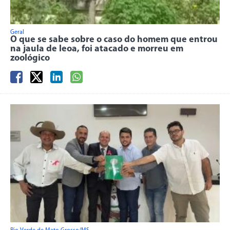
Geral
O que se sabe sobre o caso do homem que entrou
na jaula de leoa, foi atacado e morreu em
zoológico