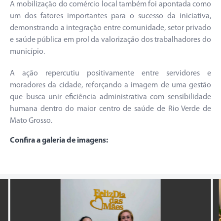
A mobilização do comércio local também foi apontada como
um dos fatores importantes para o sucesso da iniciativa,
demonstrando a integração entre comunidade, setor privado
e saúde pública em prol da valorização dos trabalhadores do
município.
A ação repercutiu positivamente entre servidores e
moradores da cidade, reforçando a imagem de uma gestão
que busca unir eficiência administrativa com sensibilidade
humana dentro do maior centro de saúde de Rio Verde de
Mato Grosso.
Confira a galeria de imagens: