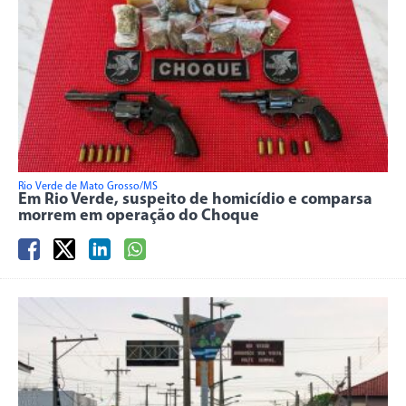
Rio Verde de Mato Grosso/MS
Em Rio Verde, suspeito de homicídio e comparsa
morrem em operação do Choque