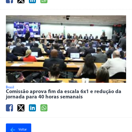
Brasil
Comissão aprova fim da escala 6x1 e redução da
jornada para 40 horas semanais
Voltar