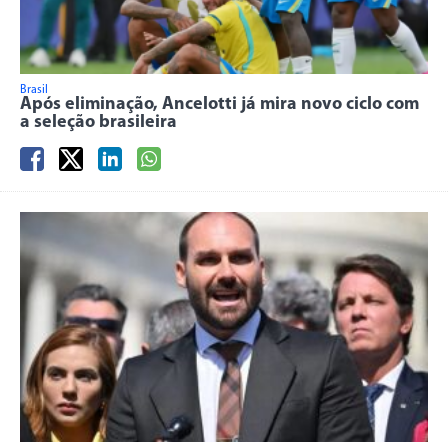
Brasil
Após eliminação, Ancelotti já mira novo ciclo com
a seleção brasileira