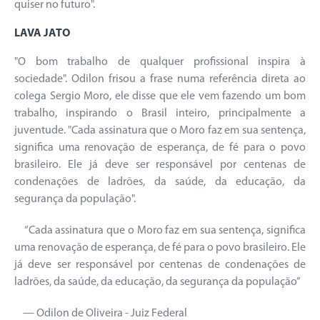
quiser no futuro".
LAVA JATO
"O bom trabalho de qualquer profissional inspira à
sociedade". Odilon frisou a frase numa referência direta ao
colega Sergio Moro, ele disse que ele vem fazendo um bom
trabalho, inspirando o Brasil inteiro, principalmente a
juventude. "Cada assinatura que o Moro faz em sua sentença,
significa uma renovação de esperança, de fé para o povo
brasileiro. Ele já deve ser responsável por centenas de
condenações de ladrões, da saúde, da educação, da
segurança da população".
“Cada assinatura que o Moro faz em sua sentença, significa
uma renovação de esperança, de fé para o povo brasileiro. Ele
já deve ser responsável por centenas de condenações de
ladrões, da saúde, da educação, da segurança da população”
— Odilon de Oliveira - Juiz Federal