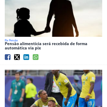
Pix Pensão
Pensão alimentícia será recebida de forma
automática via pix