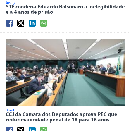
Justiça
STF condena Eduardo Bolsonaro a inelegibilidade
e a 4 anos de prisão
Brasil
CCJ da Câmara dos Deputados aprova PEC que
reduz maioridade penal de 18 para 16 anos