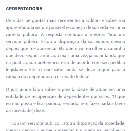
APOSENTADORIA
Uma das perguntas mais recorrentes a Odilon é sobre sua
aposentadoria ser um possível recomeço de sua vida em uma
carreira política. A resposta continua a mesma: "Sou um
servidor público. Estou à disposição da sociedade, mesmo
depois que me aposentar. Ela quem vai escolher o caminho
que devo seguir", anunciou mais uma vez, já adiantando que
na política, sua preferência está de acordo com seu perfil: o
legislativo. Ele só não sabe ainda se deve seguir para a
câmara dos deputados ou o senado federal.
O juiz ainda falou sobre a possibilidade de atuar em uma
entidade de recuperação de dependentes químicos. "O que
eu não posso é ficar parado, sentado, sem fazer nada a favor
da sociedade", disse.
“Sou um servidor público. Estou à disposição da sociedade,
mesmo depois que me aposentar. Ela quem vai escolher o