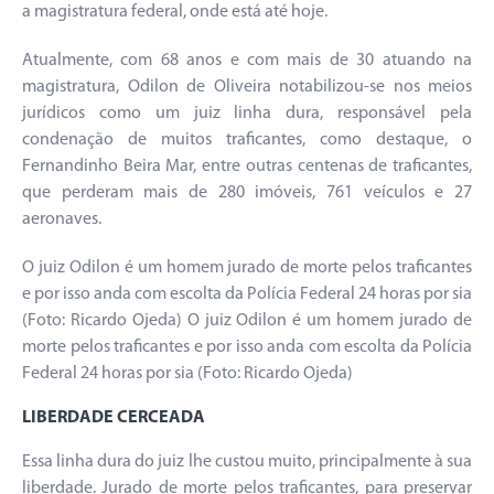
a magistratura federal, onde está até hoje.
Atualmente, com 68 anos e com mais de 30 atuando na
magistratura, Odilon de Oliveira notabilizou-se nos meios
jurídicos como um juiz linha dura, responsável pela
condenação de muitos traficantes, como destaque, o
Fernandinho Beira Mar, entre outras centenas de traficantes,
que perderam mais de 280 imóveis, 761 veículos e 27
aeronaves.
O juiz Odilon é um homem jurado de morte pelos traficantes
e por isso anda com escolta da Polícia Federal 24 horas por sia
(Foto: Ricardo Ojeda) O juiz Odilon é um homem jurado de
morte pelos traficantes e por isso anda com escolta da Polícia
Federal 24 horas por sia (Foto: Ricardo Ojeda)
LIBERDADE CERCEADA
Essa linha dura do juiz lhe custou muito, principalmente à sua
liberdade. Jurado de morte pelos traficantes, para preservar