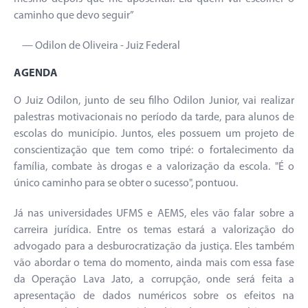
caminho que devo seguir”
— Odilon de Oliveira - Juiz Federal
AGENDA
O Juiz Odilon, junto de seu filho Odilon Junior, vai realizar
palestras motivacionais no período da tarde, para alunos de
escolas do município. Juntos, eles possuem um projeto de
conscientização que tem como tripé: o fortalecimento da
família, combate às drogas e a valorização da escola. "É o
único caminho para se obter o sucesso", pontuou.
Já nas universidades UFMS e AEMS, eles vão falar sobre a
carreira jurídica. Entre os temas estará a valorização do
advogado para a desburocratização da justiça. Eles também
vão abordar o tema do momento, ainda mais com essa fase
da Operação Lava Jato, a corrupção, onde será feita a
apresentação de dados numéricos sobre os efeitos na