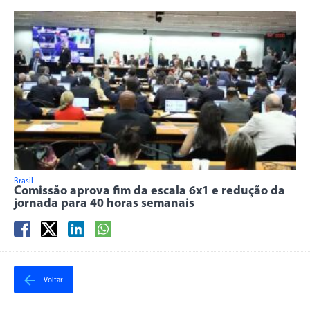
Brasil
Comissão aprova fim da escala 6x1 e redução da
jornada para 40 horas semanais
Voltar