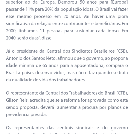
superior ao da Europa. Demorou 50 anos para [Europa]
passar de 11% para 20% da população idosa. O Brasil vai fazer
esse mesmo processo em 20 anos. Vai haver uma piora
significativa da relação entre contribuintes e beneficiários. Em
2000, tínhamos 11 pessoas para sustentar cada idoso. Em
2040, serão duas”, disse.
Já o presidente da Central dos Sindicatos Brasileiros (CSB),
Antonio dos Santos Neto, afirmou que o governo, ao propor a
idade mínima de 65 anos para a aposentadoria, compara o
Brasil a países desenvolvidos, mas não o faz quando se trata
da qualidade de vida dos trabalhadores.
O representante da Central dos Trabalhadores do Brasil (CTB),
Gilson Reis, acredita que se a reforma for aprovada como está
sendo proposta, deverá aumentar a procura por planos de
previdência privada.
Os representantes das centrais sindicais e do governo