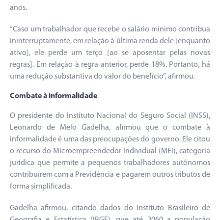
anos.
“Caso um trabalhador que recebe o salário mínimo contribua
ininterruptamente, em relação à última renda dele [enquanto
ativo], ele perde um terço [ao se aposentar pelas novas
regras]. Em relação à regra anterior, perde 18%. Portanto, há
uma redução substantiva do valor do benefício”, afirmou.
Combate à informalidade
O presidente do Instituto Nacional do Seguro Social (INSS),
Leonardo de Melo Gadelha, afirmou que o combate à
informalidade é uma das preocupações do governo. Ele citou
o recurso do Microempreendedor Individual (MEI), categoria
jurídica que permite a pequenos trabalhadores autônomos
contribuírem com a Previdência e pagarem outros tributos de
forma simplificada.
Gadelha afirmou, citando dados do Instituto Brasileiro de