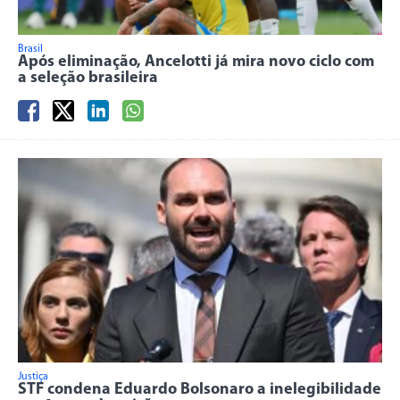
Brasil
Após eliminação, Ancelotti já mira novo ciclo com
a seleção brasileira
Justiça
STF condena Eduardo Bolsonaro a inelegibilidade