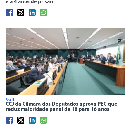
e a 4 anos de prisão
Brasil
CCJ da Câmara dos Deputados aprova PEC que
reduz maioridade penal de 18 para 16 anos