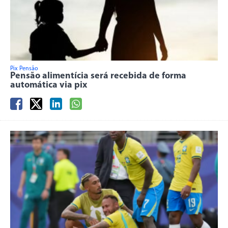
Pix Pensão
Pensão alimentícia será recebida de forma
automática via pix