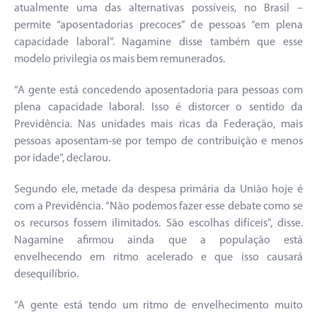
atualmente uma das alternativas possíveis, no Brasil –
permite “aposentadorias precoces” de pessoas “em plena
capacidade laboral”. Nagamine disse também que esse
modelo privilegia os mais bem remunerados.
“A gente está concedendo aposentadoria para pessoas com
plena capacidade laboral. Isso é distorcer o sentido da
Previdência. Nas unidades mais ricas da Federação, mais
pessoas aposentam-se por tempo de contribuição e menos
por idade”, declarou.
Segundo ele, metade da despesa primária da União hoje é
com a Previdência. “Não podemos fazer esse debate como se
os recursos fossem ilimitados. São escolhas difíceis”, disse.
Nagamine afirmou ainda que a população está
envelhecendo em ritmo acelerado e que isso causará
desequilíbrio.
“A gente está tendo um ritmo de envelhecimento muito