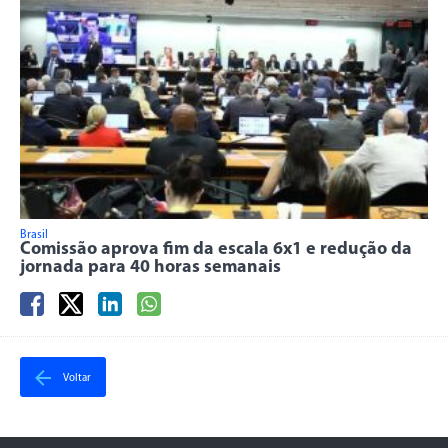
Brasil
Comissão aprova fim da escala 6x1 e redução da
jornada para 40 horas semanais
Voltar