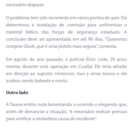
necessário disparar.
O problema tem sido recorrente em vários pontos do país. Ele
determinou a instalação de comissão para uniformizar o
material bélico das forças de segurança estaduais. A
conclusão deve ser apresentada em até 90 dias. “Queremos
comprar Glock, que é uma pistola mais segura”, comenta.
Em agosto do ano passado, o policial Élcio Leite, 29 anos,
morreu durante uma operação em Cuiabá. Ele teria atirado
em direção ao suposto criminoso, mas a arma travou e ele
acabou sendo baleado e morto.
Outro lado
A Taurus emitiu nota lamentando o ocorrido e alegando que,
antes de denunciar a situação, “é necessário realizar perícias
para verificar a verdadeira causa do incidente”.