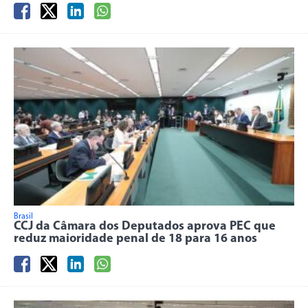
Brasil
CCJ da Câmara dos Deputados aprova PEC que
reduz maioridade penal de 18 para 16 anos