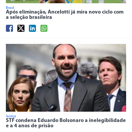
Brasil
Após eliminação, Ancelotti já mira novo ciclo com
a seleção brasileira
Justiça
STF condena Eduardo Bolsonaro a inelegibilidade
e a 4 anos de prisão