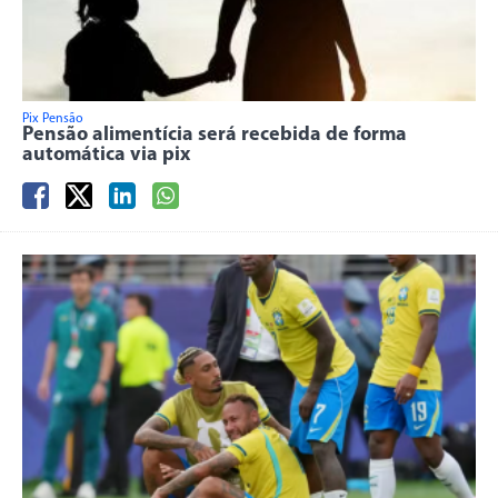
Pix Pensão
Pensão alimentícia será recebida de forma
automática via pix