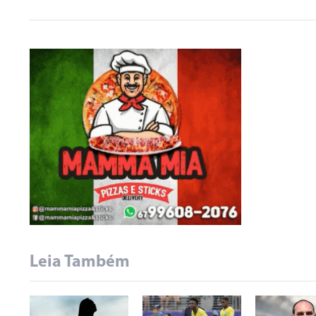
Leia Também