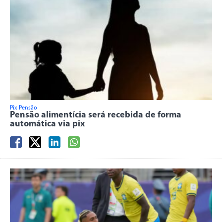
Pix Pensão
Pensão alimentícia será recebida de forma
automática via pix