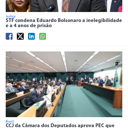
Justiça
STF condena Eduardo Bolsonaro a inelegibilidade
e a 4 anos de prisão
Brasil
CCJ da Câmara dos Deputados aprova PEC que