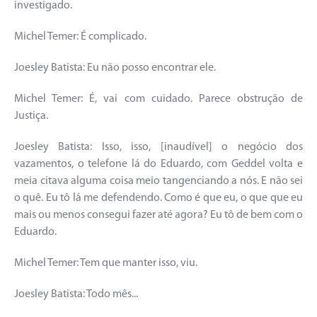
investigado.
Michel Temer: É complicado.
Joesley Batista: Eu não posso encontrar ele.
Michel Temer: É, vai com cuidado. Parece obstrução de
Justiça.
Joesley Batista: Isso, isso, [inaudível] o negócio dos
vazamentos, o telefone lá do Eduardo, com Geddel volta e
meia citava alguma coisa meio tangenciando a nós. E não sei
o quê. Eu tô lá me defendendo. Como é que eu, o que que eu
mais ou menos consegui fazer até agora? Eu tô de bem com o
Eduardo.
Michel Temer: Tem que manter isso, viu.
Joesley Batista: Todo mês...