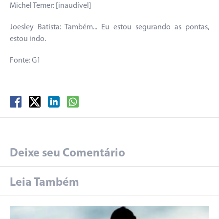
Michel Temer: [inaudível]
Joesley Batista: Também... Eu estou segurando as pontas,
estou indo.
Fonte: G1
Deixe seu Comentário
Leia Também