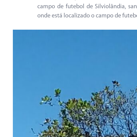
campo de futebol de Silviolândia, s
onde está localizado o campo de futeb