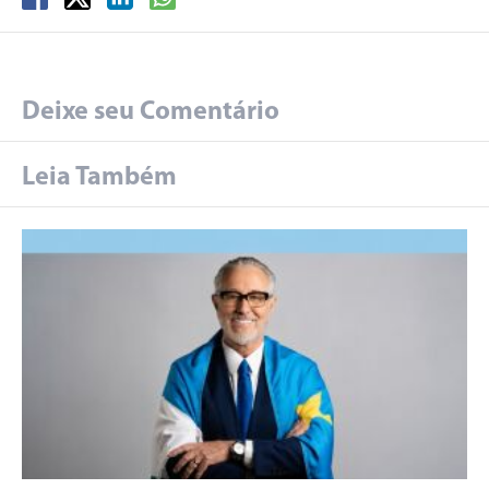
Deixe seu Comentário
Leia Também