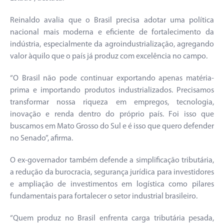
Reinaldo avalia que o Brasil precisa adotar uma política
nacional mais moderna e eficiente de fortalecimento da
indústria, especialmente da agroindustrialização, agregando
valor àquilo que o país já produz com excelência no campo.
“O Brasil não pode continuar exportando apenas matéria-
prima e importando produtos industrializados. Precisamos
transformar nossa riqueza em empregos, tecnologia,
inovação e renda dentro do próprio país. Foi isso que
buscamos em Mato Grosso do Sul e é isso que quero defender
no Senado”, afirma.
O ex-governador também defende a simplificação tributária,
a redução da burocracia, segurança jurídica para investidores
e ampliação de investimentos em logística como pilares
fundamentais para fortalecer o setor industrial brasileiro.
“Quem produz no Brasil enfrenta carga tributária pesada,