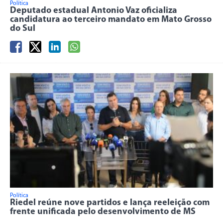
Política
Deputado estadual Antonio Vaz oficializa
candidatura ao terceiro mandato em Mato Grosso
do Sul
Política
Riedel reúne nove partidos e lança reeleição com
frente unificada pelo desenvolvimento de MS