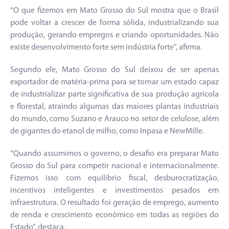
“O que fizemos em Mato Grosso do Sul mostra que o Brasil
pode voltar a crescer de forma sólida, industrializando sua
produção, gerando empregos e criando oportunidades. Não
existe desenvolvimento forte sem indústria forte”, afirma.
Segundo ele, Mato Grosso do Sul deixou de ser apenas
exportador de matéria-prima para se tornar um estado capaz
de industrializar parte significativa de sua produção agrícola
e florestal, atraindo algumas das maiores plantas industriais
do mundo, como Suzano e Arauco no setor de celulose, além
de gigantes do etanol de milho, como Inpasa e NewMille.
“Quando assumimos o governo, o desafio era preparar Mato
Grosso do Sul para competir nacional e internacionalmente.
Fizemos isso com equilíbrio fiscal, desburocratização,
incentivos inteligentes e investimentos pesados em
infraestrutura. O resultado foi geração de emprego, aumento
de renda e crescimento econômico em todas as regiões do
Estado”, destaca.