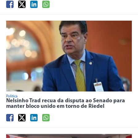
Política
Nelsinho Trad recua da disputa ao Senado para
manter bloco unido em torno de Riedel