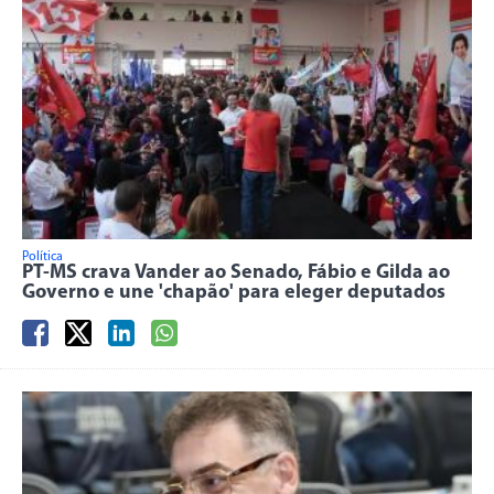
Política
PT-MS crava Vander ao Senado, Fábio e Gilda ao
Governo e une 'chapão' para eleger deputados