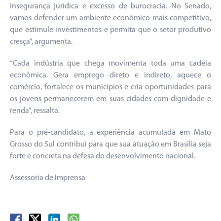
insegurança jurídica e excesso de burocracia. No Senado,
vamos defender um ambiente econômico mais competitivo,
que estimule investimentos e permita que o setor produtivo
cresça”, argumenta.
“Cada indústria que chega movimenta toda uma cadeia
econômica. Gera emprego direto e indireto, aquece o
comércio, fortalece os municípios e cria oportunidades para
os jovens permanecerem em suas cidades com dignidade e
renda”, ressalta.
Para o pré-candidato, a experiência acumulada em Mato
Grosso do Sul contribui para que sua atuação em Brasília seja
forte e concreta na defesa do desenvolvimento nacional.
Assessoria de Imprensa