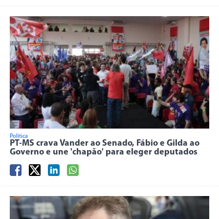
Política
PT-MS crava Vander ao Senado, Fábio e Gilda ao
Governo e une 'chapão' para eleger deputados