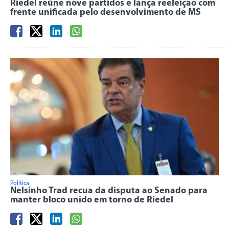
Riedel reúne nove partidos e lança reeleição com
frente unificada pelo desenvolvimento de MS
Política
Nelsinho Trad recua da disputa ao Senado para
manter bloco unido em torno de Riedel