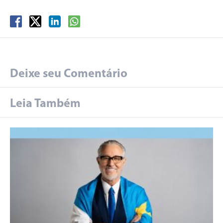
Deixe seu Comentário
Leia Também