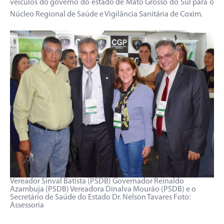
veículos do governo do estado de Mato Grosso do Sul para o
Núcleo Regional de Saúde e Vigilância Sanitária de Coxim.
Vereador Sinval Batista (PSDB) Governador Reinaldo
Azambuja (PSDB) Vereadora Dinalva Mourão (PSDB) e o
Secretário de Saúde do Estado Dr. Nelson Tavares Foto:
Assessoria