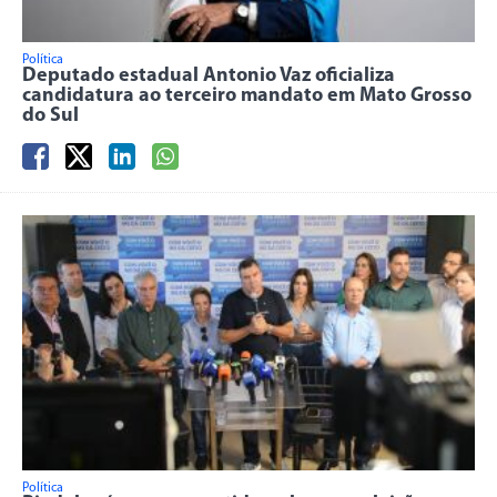
Política
Deputado estadual Antonio Vaz oficializa
candidatura ao terceiro mandato em Mato Grosso
do Sul
Política