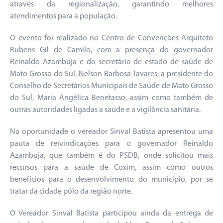
através da regionalização, garantindo melhores
atendimentos para a população.
O evento foi realizado no Centro de Convenções Arquiteto
Rubens Gil de Camilo, com a presença do governador
Reinaldo Azambuja e do secretário de estado de saúde de
Mato Grosso do Sul, Nelson Barbosa Tavares; a presidente do
Conselho de Secretários Municipais de Saúde de Mato Grosso
do Sul, Maria Angélica Benetasso, assim como também de
outras autoridades ligadas a saúde e a vigilância sanitária.
Na oportunidade o vereador Sinval Batista apresentou uma
pauta de reivindicações para o governador Reinaldo
Azambuja, que também é do PSDB, onde solicitou mais
recursos para a saúde de Coxim, assim como outros
benefícios para o desenvolvimento do município, por se
tratar da cidade pólo da região norte.
O Vereador Sinval Batista participou ainda da entrega de