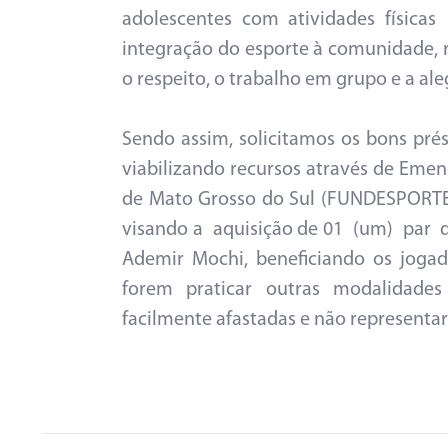
adolescentes com atividades físicas
integração do esporte à comunidade, r
o respeito, o trabalho em grupo e a ale
Sendo assim, solicitamos os bons pr
viabilizando recursos através de Eme
de Mato Grosso do Sul (FUNDESPORTE)
visando a aquisição de 01 (um) par d
Ademir Mochi, beneficiando os joga
forem praticar outras modalidades
facilmente afastadas e não representar