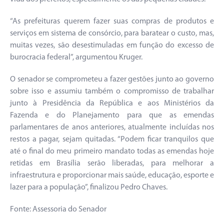
“As prefeituras querem fazer suas compras de produtos e
serviços em sistema de consórcio, para baratear o custo, mas,
muitas vezes, são desestimuladas em função do excesso de
burocracia federal”, argumentou Kruger.
O senador se comprometeu a fazer gestões junto ao governo
sobre isso e assumiu também o compromisso de trabalhar
junto à Presidência da República e aos Ministérios da
Fazenda e do Planejamento para que as emendas
parlamentares de anos anteriores, atualmente incluídas nos
restos a pagar, sejam quitadas. “Podem ficar tranquilos que
até o final do meu primeiro mandato todas as emendas hoje
retidas em Brasília serão liberadas, para melhorar a
infraestrutura e proporcionar mais saúde, educação, esporte e
lazer para a população”, finalizou Pedro Chaves.
Fonte: Assessoria do Senador