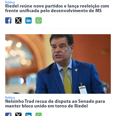
Política
Riedel reúne nove partidos e lança reeleição com
frente unificada pelo desenvolvimento de MS
Política
Nelsinho Trad recua da disputa ao Senado para
manter bloco unido em torno de Riedel