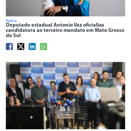
Política
Deputado estadual Antonio Vaz oficializa
candidatura ao terceiro mandato em Mato Grosso
do Sul