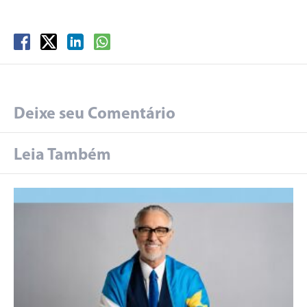
Deixe seu Comentário
Leia Também