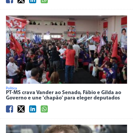
Política
PT-MS crava Vander ao Senado, Fábio e Gilda ao
Governo e une 'chapão' para eleger deputados