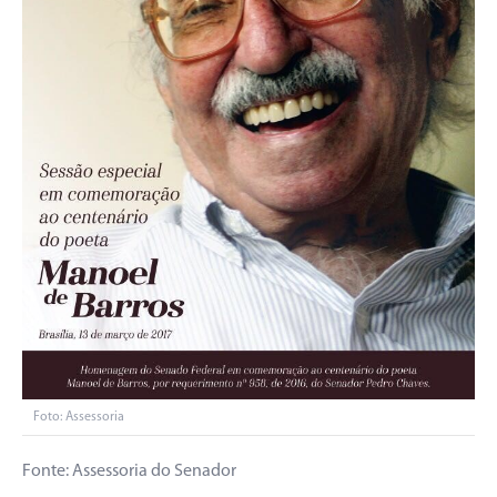
Foto: Assessoria​
Fonte: Assessoria do Senador