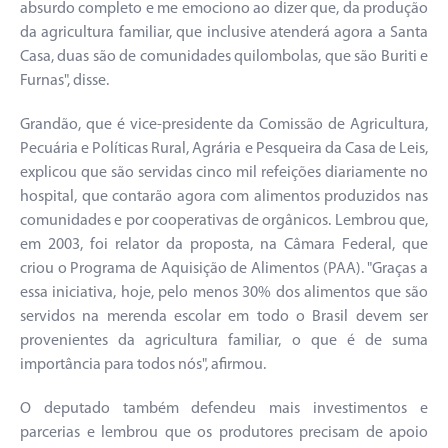
absurdo completo e me emociono ao dizer que, da produção
da agricultura familiar, que inclusive atenderá agora a Santa
Casa, duas são de comunidades quilombolas, que são Buriti e
Furnas", disse.
Grandão, que é vice-presidente da Comissão de Agricultura,
Pecuária e Políticas Rural, Agrária e Pesqueira da Casa de Leis,
explicou que são servidas cinco mil refeições diariamente no
hospital, que contarão agora com alimentos produzidos nas
comunidades e por cooperativas de orgânicos. Lembrou que,
em 2003, foi relator da proposta, na Câmara Federal, que
criou o Programa de Aquisição de Alimentos (PAA). "Graças a
essa iniciativa, hoje, pelo menos 30% dos alimentos que são
servidos na merenda escolar em todo o Brasil devem ser
provenientes da agricultura familiar, o que é de suma
importância para todos nós", afirmou.
O deputado também defendeu mais investimentos e
parcerias e lembrou que os produtores precisam de apoio