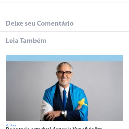
Deixe seu Comentário
Leia Também
Política