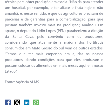
técnico para obter produção em escala. "Não dá para atender
um hospital, por exemplo, e ter alface e fruta hoje e não
amanhã, e, nesse sentido, é que os agricultores precisam de
parcerias e de garantias para a comercialização, para que
possam também investir mais na produção", analisou. Em
aparte, o deputado Lidio Lopes (PEN) parabenizou a direção
da Santa Casa, pelo convênio com os produtores,
considerando que atualmente a maioria dos hortifrutis
consumidos em Mato Grosso do Sul vem de outros estados.
"Temos que ter mais empenho em ajudar os nossos
produtores, dando condições para que eles produzam e
possam colocar os alimentos em mais mesas aqui em nosso
Estado".
Fonte: Agência ALMS