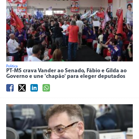
Política
PT-MS crava Vander ao Senado, Fábio e Gilda ao
Governo e une 'chapão' para eleger deputados