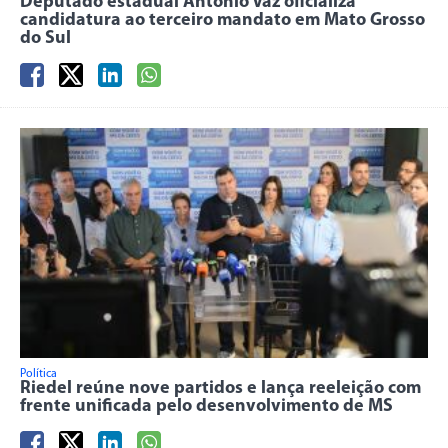
Deputado estadual Antonio Vaz oficializa
candidatura ao terceiro mandato em Mato Grosso
do Sul
Política
Riedel reúne nove partidos e lança reeleição com
frente unificada pelo desenvolvimento de MS