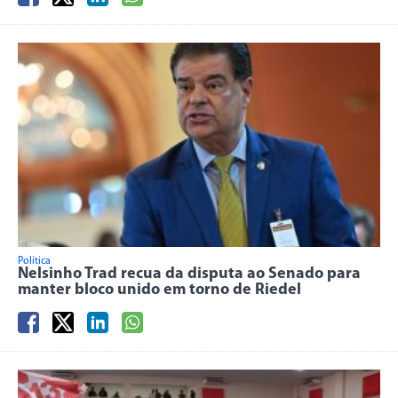
Política
Nelsinho Trad recua da disputa ao Senado para
manter bloco unido em torno de Riedel