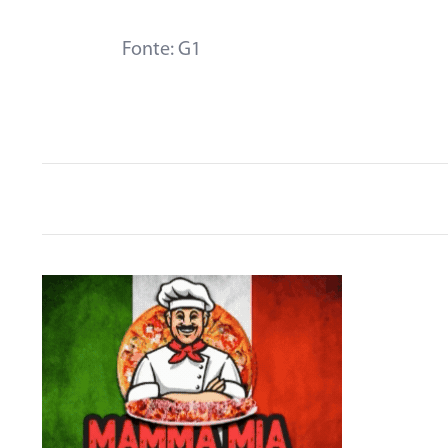
Fonte: G1