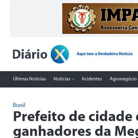
Aqui tem a Verdadeira Notícia
Últimas Notícias
Notícias
Acidentes
Agronegócio
Brasil
Prefeito de cidade 
ganhadores da Me