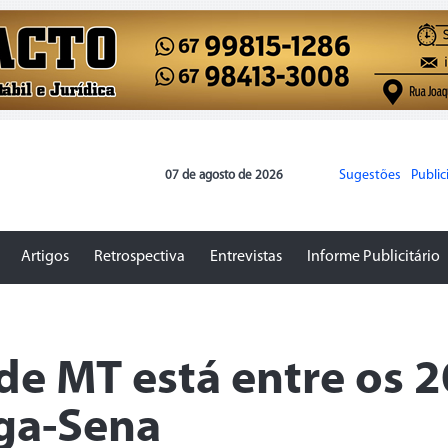
Sugestões
Publi
07 de agosto de 2026
Artigos
Retrospectiva
Entrevistas
Informe Publicitário
de MT está entre os 2
ga-Sena