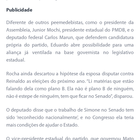
Publicidade
Diferente de outros peemedebistas, como o presidente da
Assembleia, Junior Mochi, presidente estadual do PMDB, e o
deputado federal Carlos Marun, que defendem candidatura
própria do partido, Eduardo abre possibilidade para uma
aliança já ventilada na base governista no legislativo
estadual.
Rocha ainda descartou a hipótese da esposa disputar contra
Reinaldo as eleições do próximo ano. “Li matérias que estão
falando dela como plano B. Ela não é plano B de ninguém,
não é estepe de ninguém, tem que ficar no Senado”, disparou.
O deputado disse que o trabalho de Simone no Senado tem
sido ‘reconhecido nacionalmente’, e no Congresso ela teria
mais condições de ajudar o Estado.
O vice-presidente estadual do partido, que governou Mato