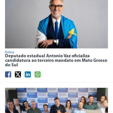
Política
Deputado estadual Antonio Vaz oficializa
candidatura ao terceiro mandato em Mato Grosso
do Sul