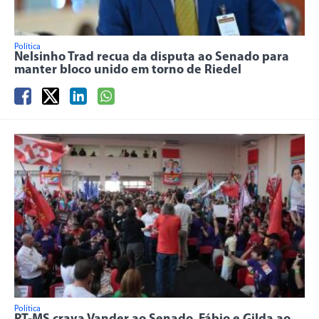
Política
Nelsinho Trad recua da disputa ao Senado para
manter bloco unido em torno de Riedel
Política