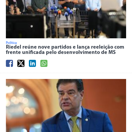
Política
Riedel reúne nove partidos e lança reeleição com
frente unificada pelo desenvolvimento de MS