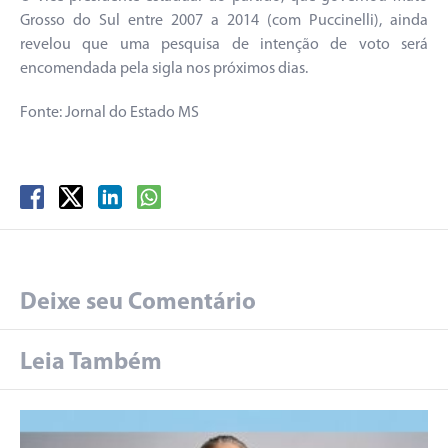
Grosso do Sul entre 2007 a 2014 (com Puccinelli), ainda
revelou que uma pesquisa de intenção de voto será
encomendada pela sigla nos próximos dias.
Fonte: Jornal do Estado MS
Deixe seu Comentário
Leia Também