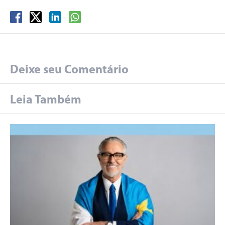
Deixe seu Comentário
Leia Também