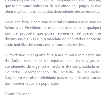
aprovados pela SUDECO (Superintendência do Centro-Oeste)
que foram autorizados em 2016 e ainda não pagos. Muitas
obras e ações municipais estão dependendo desses recursos.
Na quarta-feira, a comissão especial continua a discussão da
Reforma da Previdência e estaremos atentos para qualquer
tipo de proposta que possa representar retrocesso nos
direitos sociais. O PDT e o mandato do deputado Dagoberto
estão mobilizados contra essa proposta tão nociva.
Outro destaque da quarta-feira será a reunião com o ministro
da Saúde para tratar de repasses para os serviços de
atendimento de urgência e média e alta complexidade em
Dourados. Acompanhado da prefeita de Dourados,
Dagoberto vai cobrar celeridade para o envio destes recursos
tão importantes para a população.
Fonte: Assessoria