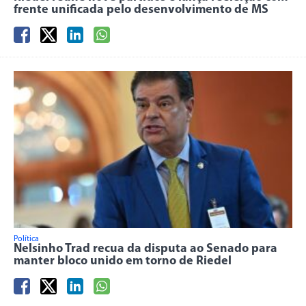
frente unificada pelo desenvolvimento de MS
Política
Nelsinho Trad recua da disputa ao Senado para
manter bloco unido em torno de Riedel