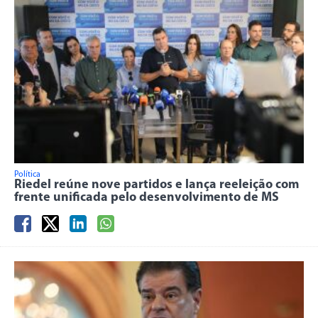
Política
Riedel reúne nove partidos e lança reeleição com
frente unificada pelo desenvolvimento de MS