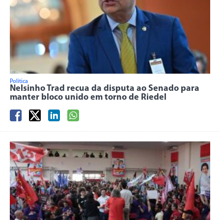
Política
Nelsinho Trad recua da disputa ao Senado para
manter bloco unido em torno de Riedel