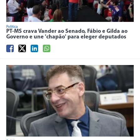
Política
PT-MS crava Vander ao Senado, Fábio e Gilda ao
Governo e une 'chapão' para eleger deputados