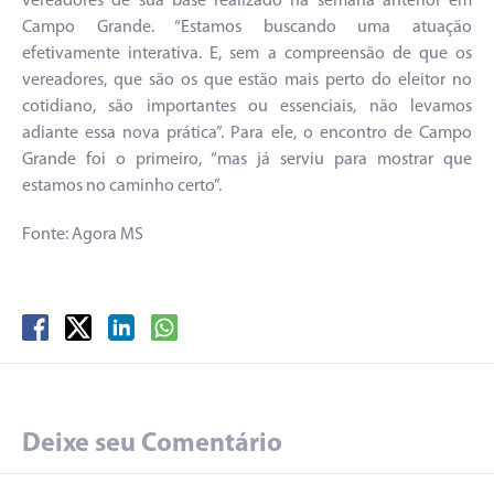
vereadores de sua base realizado na semana anterior em
Campo Grande. “Estamos buscando uma atuação
efetivamente interativa. E, sem a compreensão de que os
vereadores, que são os que estão mais perto do eleitor no
cotidiano, são importantes ou essenciais, não levamos
adiante essa nova prática”. Para ele, o encontro de Campo
Grande foi o primeiro, “mas já serviu para mostrar que
estamos no caminho certo”.
Fonte: Agora MS
Deixe seu Comentário