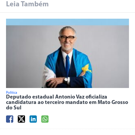
Leia Também
Política
Deputado estadual Antonio Vaz oficializa
candidatura ao terceiro mandato em Mato Grosso
do Sul