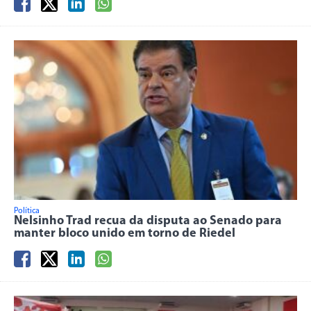
Política
Nelsinho Trad recua da disputa ao Senado para
manter bloco unido em torno de Riedel