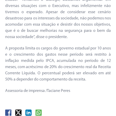
diversas situações com o Executivo, mas infelizmente não
tivemos o esperado. Apesar de considerar esse cenário
desastroso para os interesses da sociedade, não podemos nos
acomodar com essa situação e desistir dos nossos objetivos,
que é o de buscar melhorias na segurança para o bem da
nossa sociedade”, disse o presidente.
A proposta limita os cargos do governo estadual por 10 anos
e o crescimento dos gastos nesse período será restrito à
inflação medida pelo IPCA, acumulada no período de 12
meses, com acréscimo de 20% do crescimento real da Receita
Corrente Líquida. O percentual poderá ser elevado em até
50% a depender do comportamento da receita.
Assessoria de imprensa /Taciane Peres