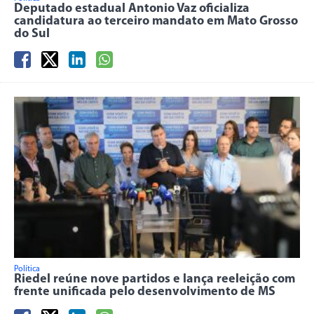
Deputado estadual Antonio Vaz oficializa
candidatura ao terceiro mandato em Mato Grosso
do Sul
Política
Riedel reúne nove partidos e lança reeleição com
frente unificada pelo desenvolvimento de MS