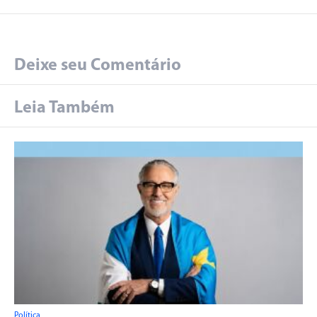
Deixe seu Comentário
Leia Também
Política