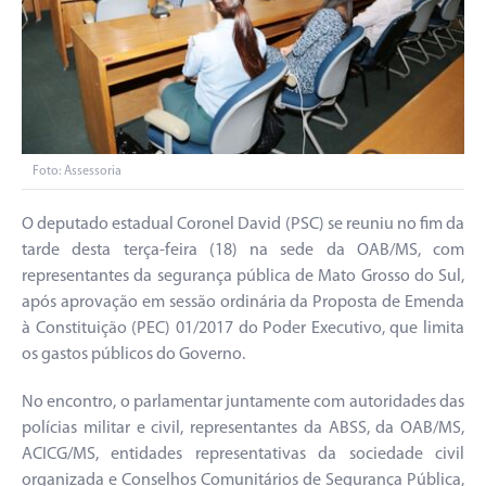
Foto: Assessoria
O deputado estadual Coronel David (PSC) se reuniu no fim da
tarde desta terça-feira (18) na sede da OAB/MS, com
representantes da segurança pública de Mato Grosso do Sul,
após aprovação em sessão ordinária da Proposta de Emenda
à Constituição (PEC) 01/2017 do Poder Executivo, que limita
os gastos públicos do Governo.
No encontro, o parlamentar juntamente com autoridades das
polícias militar e civil, representantes da ABSS, da OAB/MS,
ACICG/MS, entidades representativas da sociedade civil
organizada e Conselhos Comunitários de Segurança Pública,