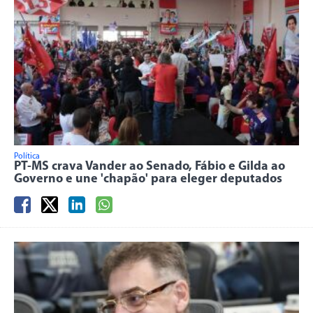
Política
PT-MS crava Vander ao Senado, Fábio e Gilda ao
Governo e une 'chapão' para eleger deputados