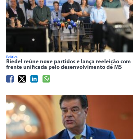
Política
Riedel reúne nove partidos e lança reeleição com
frente unificada pelo desenvolvimento de MS