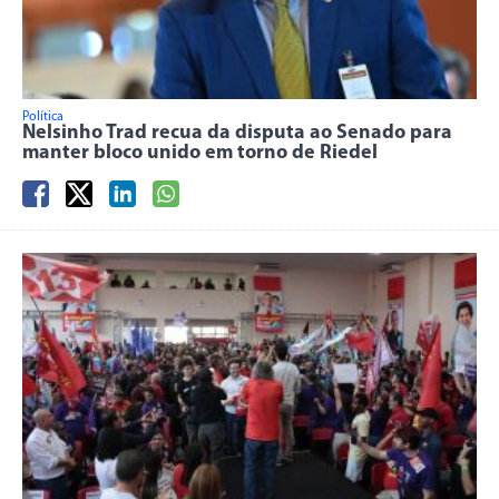
Política
Nelsinho Trad recua da disputa ao Senado para
manter bloco unido em torno de Riedel