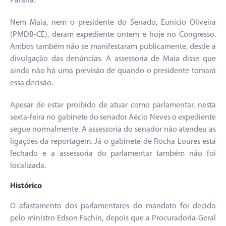
Paraná.
Nem Maia, nem o presidente do Senado, Eunício Oliveira
(PMDB-CE), deram expediente ontem e hoje no Congresso.
Ambos também não se manifestaram publicamente, desde a
divulgação das denúncias. A assessoria de Maia disse que
ainda não há uma previsão de quando o presidente tomará
essa decisão.
Apesar de estar proibido de atuar como parlamentar, nesta
sexta-feira no gabinete do senador Aécio Neves o expediente
segue normalmente. A assessoria do senador não atendeu as
ligações da reportagem. Já o gabinete de Rocha Loures está
fechado e a assessoria do parlamentar também não foi
localizada.
Histórico
O afastamento dos parlamentares do mandato foi decido
pelo ministro Edson Fachin, depois que a Procuradoria-Geral