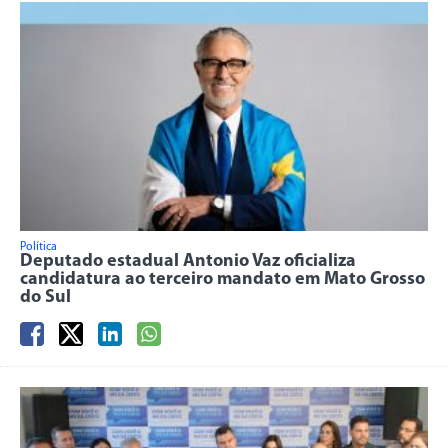
Política
Deputado estadual Antonio Vaz oficializa
candidatura ao terceiro mandato em Mato Grosso
do Sul