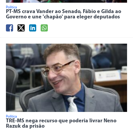
Política
PT-MS crava Vander ao Senado, Fábio e Gilda ao
Governo e une 'chapão' para eleger deputados
Política
TRE-MS nega recurso que poderia livrar Neno
Razuk da prisão