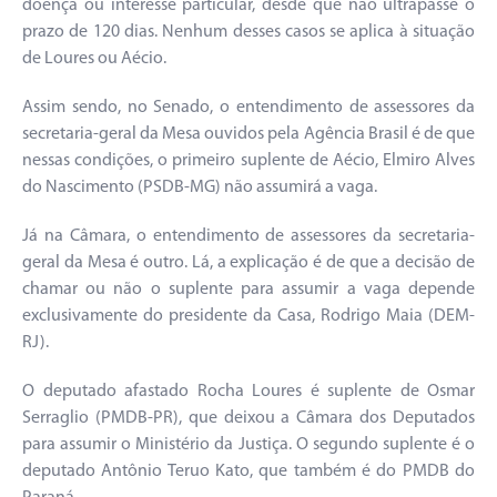
doença ou interesse particular, desde que não ultrapasse o
prazo de 120 dias. Nenhum desses casos se aplica à situação
de Loures ou Aécio.
Assim sendo, no Senado, o entendimento de assessores da
secretaria-geral da Mesa ouvidos pela Agência Brasil é de que
nessas condições, o primeiro suplente de Aécio, Elmiro Alves
do Nascimento (PSDB-MG) não assumirá a vaga.
Já na Câmara, o entendimento de assessores da secretaria-
geral da Mesa é outro. Lá, a explicação é de que a decisão de
chamar ou não o suplente para assumir a vaga depende
exclusivamente do presidente da Casa, Rodrigo Maia (DEM-
RJ).
O deputado afastado Rocha Loures é suplente de Osmar
Serraglio (PMDB-PR), que deixou a Câmara dos Deputados
para assumir o Ministério da Justiça. O segundo suplente é o
deputado Antônio Teruo Kato, que também é do PMDB do