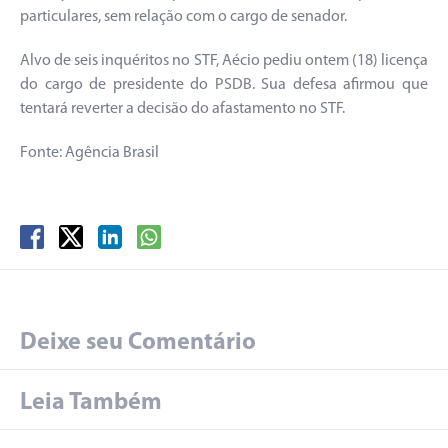
particulares, sem relação com o cargo de senador.
Alvo de seis inquéritos no STF, Aécio pediu ontem (18) licença
do cargo de presidente do PSDB. Sua defesa afirmou que
tentará reverter a decisão do afastamento no STF.
Fonte: Agência Brasil
Deixe seu Comentário
Leia Também