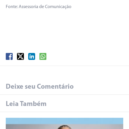
Fonte: Assessoria de Comunicação
Deixe seu Comentário
Leia Também