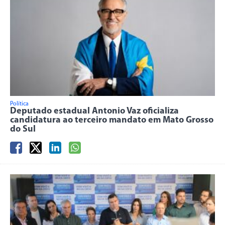
Política
Deputado estadual Antonio Vaz oficializa
candidatura ao terceiro mandato em Mato Grosso
do Sul