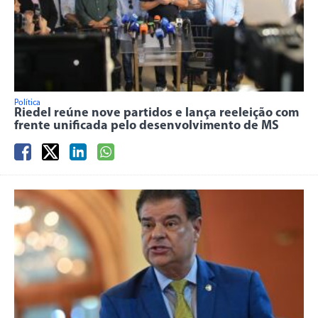
Política
Riedel reúne nove partidos e lança reeleição com
frente unificada pelo desenvolvimento de MS