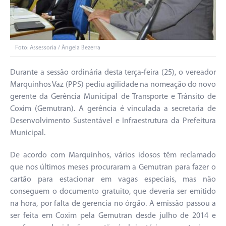
Foto: Assessoria / Ângela Bezerra
Durante a sessão ordinária desta terça-feira (25), o vereador
Marquinhos Vaz (PPS) pediu agilidade na nomeação do novo
gerente da Gerência Municipal de Transporte e Trânsito de
Coxim (Gemutran). A gerência é vinculada a secretaria de
Desenvolvimento Sustentável e Infraestrutura da Prefeitura
Municipal.
De acordo com Marquinhos, vários idosos têm reclamado
que nos últimos meses procuraram a Gemutran para fazer o
cartão para estacionar em vagas especiais, mas não
conseguem o documento gratuito, que deveria ser emitido
na hora, por falta de gerencia no órgão. A emissão passou a
ser feita em Coxim pela Gemutran desde julho de 2014 e