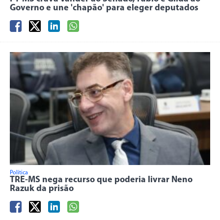
Governo e une 'chapão' para eleger deputados
Política
TRE-MS nega recurso que poderia livrar Neno
Razuk da prisão