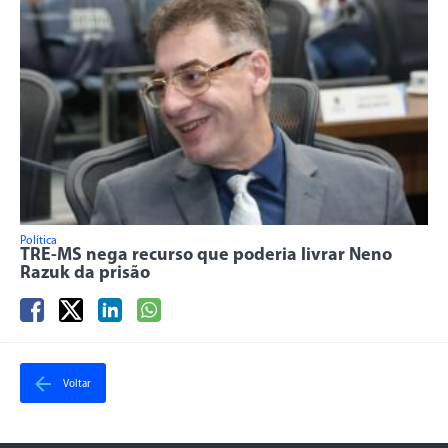
Política
TRE-MS nega recurso que poderia livrar Neno
Razuk da prisão
Voltar