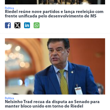
Política
Riedel reúne nove partidos e lança reeleição com
frente unificada pelo desenvolvimento de MS
Política
Nelsinho Trad recua da disputa ao Senado para
manter bloco unido em torno de Riedel