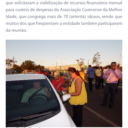
que solicitaram a viabilização de recursos financeiros mensal
para custeio de despesas da Associação Coxinense da Melhor
Idade, que congrega mais de 70 (setenta) idosos, sendo que
muitos dos que freqüentam a entidade também participaram
da reunião.