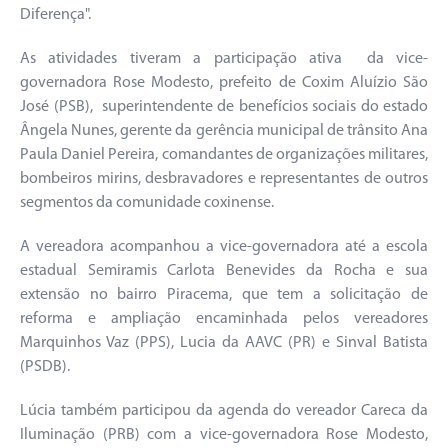
Diferença".
As atividades tiveram a participação ativa da vice-
governadora Rose Modesto, prefeito de Coxim Aluízio São
José (PSB), superintendente de benefícios sociais do estado
Ângela Nunes, gerente da gerência municipal de trânsito Ana
Paula Daniel Pereira, comandantes de organizações militares,
bombeiros mirins, desbravadores e representantes de outros
segmentos da comunidade coxinense.
A vereadora acompanhou a vice-governadora até a escola
estadual Semiramis Carlota Benevides da Rocha e sua
extensão no bairro Piracema, que tem a solicitação de
reforma e ampliação encaminhada pelos vereadores
Marquinhos Vaz (PPS), Lucia da AAVC (PR) e Sinval Batista
(PSDB).
Lúcia também participou da agenda do vereador Careca da
Iluminação (PRB) com a vice-governadora Rose Modesto,