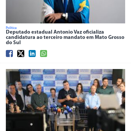
Política
Deputado estadual Antonio Vaz oficializa
candidatura ao terceiro mandato em Mato Grosso
do Sul