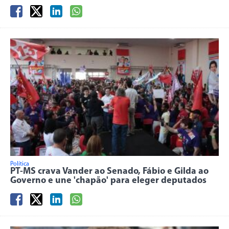
Política
PT-MS crava Vander ao Senado, Fábio e Gilda ao
Governo e une 'chapão' para eleger deputados