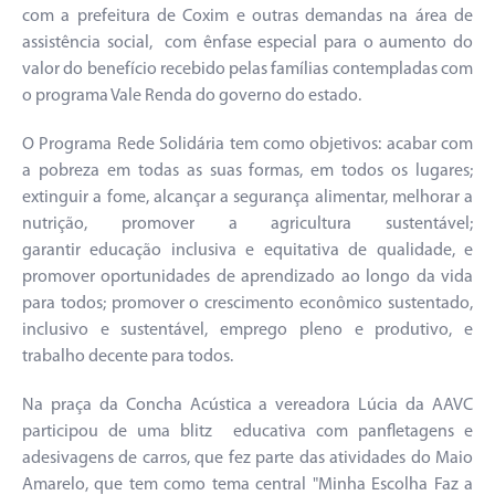
com a prefeitura de Coxim e outras demandas na área de
assistência social, com ênfase especial para o aumento do
valor do benefício recebido pelas famílias contempladas com
o programa Vale Renda do governo do estado.
O Programa Rede Solidária tem como objetivos: acabar com
a pobreza em todas as suas formas, em todos os lugares;
extinguir a fome, alcançar a segurança alimentar, melhorar a
nutrição, promover a agricultura sustentável;
garantir educação inclusiva e equitativa de qualidade, e
promover oportunidades de aprendizado ao longo da vida
para todos; promover o crescimento econômico sustentado,
inclusivo e sustentável, emprego pleno e produtivo, e
trabalho decente para todos.
Na praça da Concha Acústica a vereadora Lúcia da AAVC
participou de uma blitz educativa com panfletagens e
adesivagens de carros, que fez parte das atividades do Maio
Amarelo, que tem como tema central "Minha Escolha Faz a