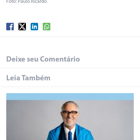
Foto: Paulo Ricardo
Deixe seu Comentário
Leia Também