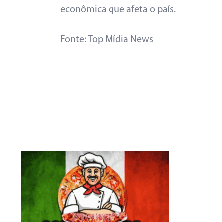
econômica que afeta o país.
Fonte: Top Mídia News