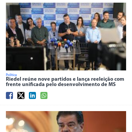
Política
Riedel reúne nove partidos e lança reeleição com
frente unificada pelo desenvolvimento de MS