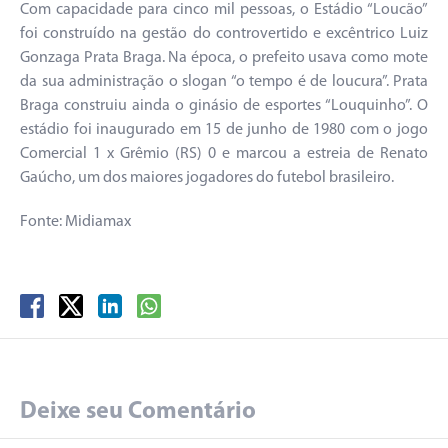
Com capacidade para cinco mil pessoas, o Estádio “Loucão”
foi construído na gestão do controvertido e excêntrico Luiz
Gonzaga Prata Braga. Na época, o prefeito usava como mote
da sua administração o slogan “o tempo é de loucura”. Prata
Braga construiu ainda o ginásio de esportes “Louquinho”. O
estádio foi inaugurado em 15 de junho de 1980 com o jogo
Comercial 1 x Grêmio (RS) 0 e marcou a estreia de Renato
Gaúcho, um dos maiores jogadores do futebol brasileiro.
Fonte: Midiamax
Deixe seu Comentário