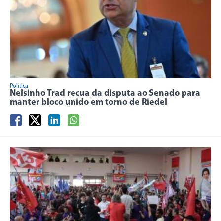
Política
Nelsinho Trad recua da disputa ao Senado para
manter bloco unido em torno de Riedel