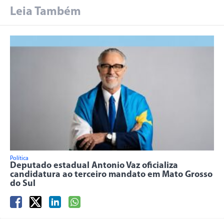
Leia Também
Política
Deputado estadual Antonio Vaz oficializa
candidatura ao terceiro mandato em Mato Grosso
do Sul