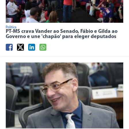
Política
PT-MS crava Vander ao Senado, Fábio e Gilda ao
Governo e une 'chapão' para eleger deputados