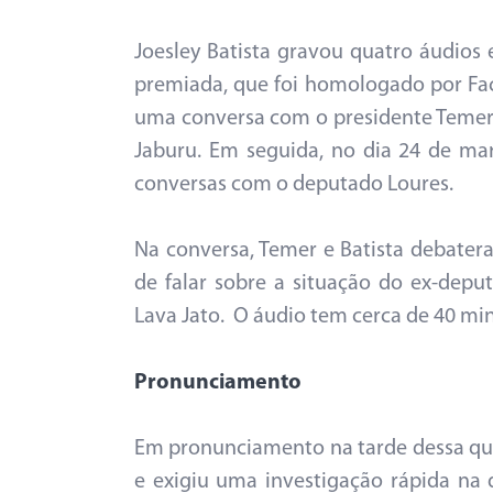
Joesley Batista gravou quatro áudios
premiada, que foi homologado por Fa
uma conversa com o presidente Temer n
Jaburu. Em seguida, no dia 24 de ma
conversas com o deputado Loures.
Na conversa, Temer e Batista debater
de falar sobre a situação do ex-dep
Lava Jato. O áudio tem cerca de 40 min
Pronunciamento
Em pronunciamento na tarde dessa qui
e exigiu uma investigação rápida na 