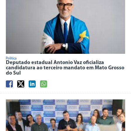
Política
Deputado estadual Antonio Vaz oficializa
candidatura ao terceiro mandato em Mato Grosso
do Sul