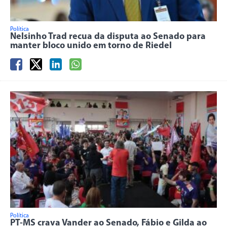
Política
Nelsinho Trad recua da disputa ao Senado para
manter bloco unido em torno de Riedel
Política
PT-MS crava Vander ao Senado, Fábio e Gilda ao