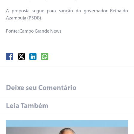
A proposta segue para sanção do governador Reinaldo
Azambuja (PSDB).
Fonte: Campo Grande News
Deixe seu Comentário
Leia Também