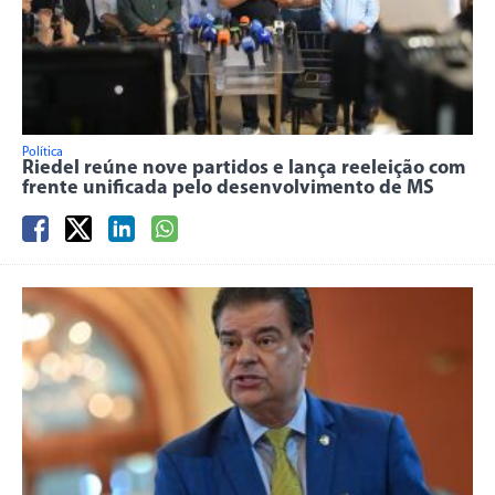
Política
Riedel reúne nove partidos e lança reeleição com
frente unificada pelo desenvolvimento de MS