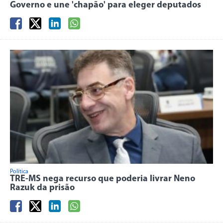
Governo e une 'chapão' para eleger deputados
Política
TRE-MS nega recurso que poderia livrar Neno
Razuk da prisão