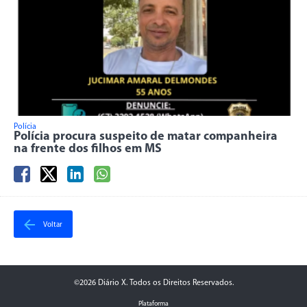
Polícia
Polícia procura suspeito de matar companheira
na frente dos filhos em MS
Voltar
©2026 Diário X. Todos os Direitos Reservados.
Plataforma