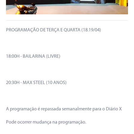
PROGRAMAÇÃO DE TERÇA E QUARTA (18.19/04)
18:00H - BAILARINA (LIVRE)
20:30H - MAX STEEL (10 ANOS)
A programação é repassada semanalmente para o Diário X
Pode ocorrer mudança na programação.