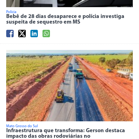
Polícia
Bebê de 28 dias desaparece e polícia investiga
suspeita de sequestro em MS
Mato Grosso do Sul
Infraestrutura que transforma: Gerson destaca
impacto das obras rodoviárias no