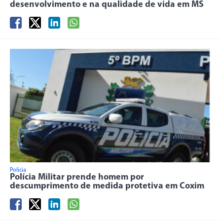
desenvolvimento e na qualidade de vida em MS
Polícia
Polícia Militar prende homem por
descumprimento de medida protetiva em Coxim