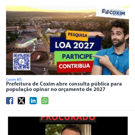
Coxim MS
Prefeitura de Coxim abre consulta pública para
população opinar no orçamento de 2027