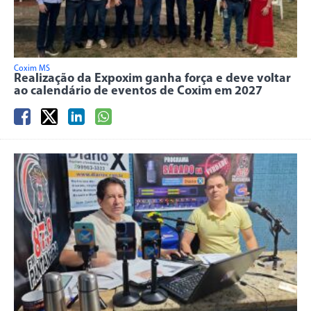
Coxim MS
Realização da Expoxim ganha força e deve voltar
ao calendário de eventos de Coxim em 2027