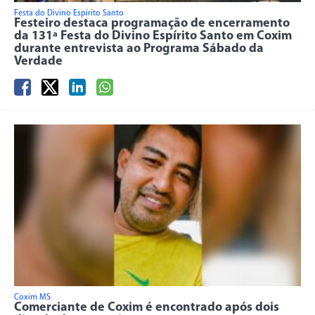
Festa do Divino Espírito Santo
Festeiro destaca programação de encerramento
da 131ª Festa do Divino Espírito Santo em Coxim
durante entrevista ao Programa Sábado da
Verdade
Coxim MS
Comerciante de Coxim é encontrado após dois