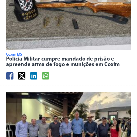
Coxim MS
Polícia Militar cumpre mandado de prisão e
apreende arma de fogo e munições em Coxim