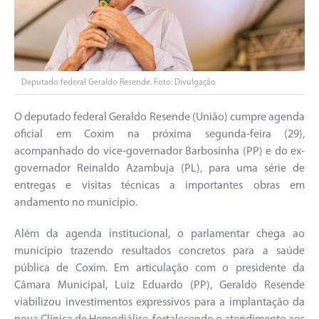
Deputado federal Geraldo Resende. Foto: Divulgação
O deputado federal Geraldo Resende (União) cumpre agenda
oficial em Coxim na próxima segunda-feira (29),
acompanhado do vice-governador Barbosinha (PP) e do ex-
governador Reinaldo Azambuja (PL), para uma série de
entregas e visitas técnicas a importantes obras em
andamento no município.
Além da agenda institucional, o parlamentar chega ao
município trazendo resultados concretos para a saúde
pública de Coxim. Em articulação com o presidente da
Câmara Municipal, Luiz Eduardo (PP), Geraldo Resende
viabilizou investimentos expressivos para a implantação da