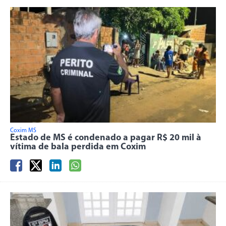
Coxim MS
Estado de MS é condenado a pagar R$ 20 mil à
vítima de bala perdida em Coxim