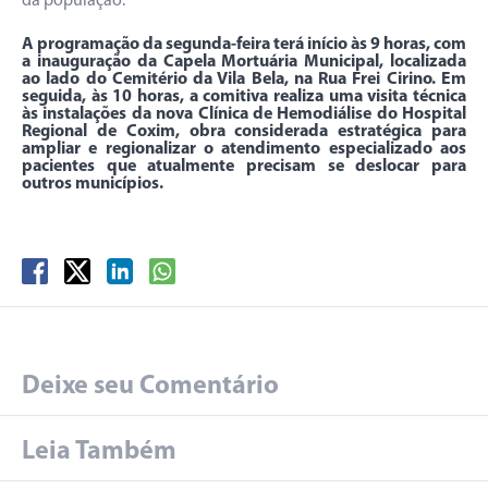
da população.
A programação da segunda-feira terá início às 9 horas, com
a inauguração da Capela Mortuária Municipal, localizada
ao lado do Cemitério da Vila Bela, na Rua Frei Cirino. Em
seguida, às 10 horas, a comitiva realiza uma visita técnica
às instalações da nova Clínica de Hemodiálise do Hospital
Regional de Coxim, obra considerada estratégica para
ampliar e regionalizar o atendimento especializado aos
pacientes que atualmente precisam se deslocar para
outros municípios.
Deixe seu Comentário
Leia Também