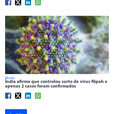
Mundo
Índia afirma que controlou surto de vírus Nipah e
apenas 2 casos foram confirmados