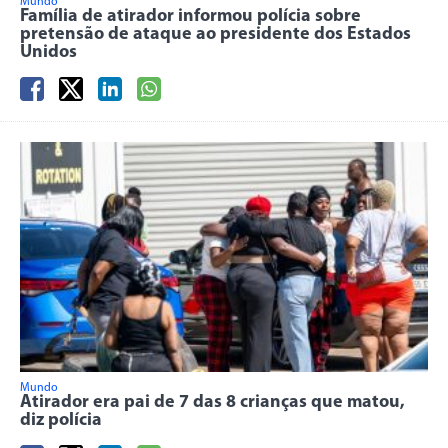
Mundo
Família de atirador informou polícia sobre
pretensão de ataque ao presidente dos Estados
Unidos
Mundo
Atirador era pai de 7 das 8 crianças que matou,
diz polícia