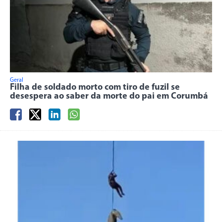
Geral
Filha de soldado morto com tiro de fuzil se
desespera ao saber da morte do pai em Corumbá