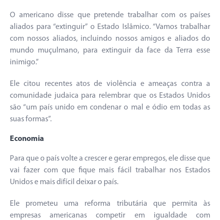
O americano disse que pretende trabalhar com os países
aliados para “extinguir” o Estado Islâmico. “Vamos trabalhar
com nossos aliados, incluindo nossos amigos e aliados do
mundo muçulmano, para extinguir da face da Terra esse
inimigo.”
Ele citou recentes atos de violência e ameaças contra a
comunidade judaica para relembrar que os Estados Unidos
são “um país unido em condenar o mal e ódio em todas as
suas formas”.
Economia
Para que o país volte a crescer e gerar empregos, ele disse que
vai fazer com que fique mais fácil trabalhar nos Estados
Unidos e mais difícil deixar o país.
Ele prometeu uma reforma tributária que permita às
empresas americanas competir em igualdade com