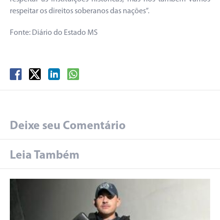
respeitar os direitos soberanos das nações”.
Fonte: Diário do Estado MS
Deixe seu Comentário
Leia Também