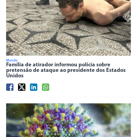
Mundo
Família de atirador informou polícia sobre
pretensão de ataque ao presidente dos Estados
Unidos