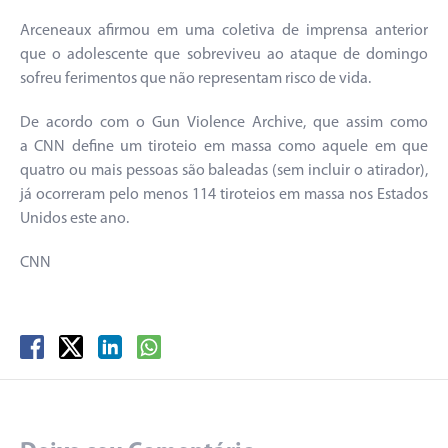
Arceneaux afirmou em uma coletiva de imprensa anterior
que o adolescente que sobreviveu ao ataque de domingo
sofreu ferimentos que não representam risco de vida.
De acordo com o Gun Violence Archive, que assim como
a CNN define um tiroteio em massa como aquele em que
quatro ou mais pessoas são baleadas (sem incluir o atirador),
já ocorreram pelo menos 114 tiroteios em massa nos Estados
Unidos este ano.
CNN