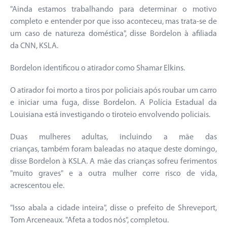
"Ainda estamos trabalhando para determinar o motivo
completo e entender por que isso aconteceu, mas trata-se de
um caso de natureza doméstica", disse Bordelon à afiliada
da CNN, KSLA.
Bordelon identificou o atirador como Shamar Elkins.
O atirador foi morto a tiros por policiais após roubar um carro
e iniciar uma fuga, disse Bordelon. A Polícia Estadual da
Louisiana está investigando o tiroteio envolvendo policiais.
Duas mulheres adultas, incluindo a mãe das
crianças, também foram baleadas no ataque deste domingo,
disse Bordelon à KSLA. A mãe das crianças sofreu ferimentos
"muito graves" e a outra mulher corre risco de vida,
acrescentou ele.
"Isso abala a cidade inteira", disse o prefeito de Shreveport,
Tom Arceneaux. "Afeta a todos nós", completou.