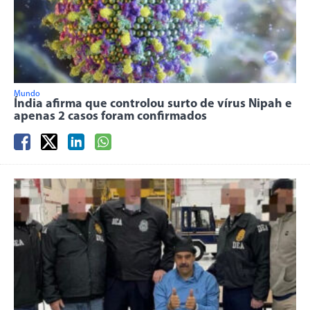
Mundo
Índia afirma que controlou surto de vírus Nipah e
apenas 2 casos foram confirmados