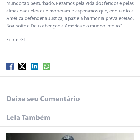
mundo tão perturbado. Rezamos pela vida dos feridos e pelas
almas daqueles que morreram e esperamos que, enquanto a
América defender a Justiça, a paz e a harmonia prevalecerão.
Boa noite e Deus abençoe a América e o mundo inteiro."
Fonte: G1
Deixe seu Comentário
Leia Também