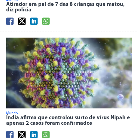
Mundo
Atirador era pai de 7 das 8 crianças que matou,
diz polícia
Mundo
Índia afirma que controlou surto de vírus Nipah e
apenas 2 casos foram confirmados