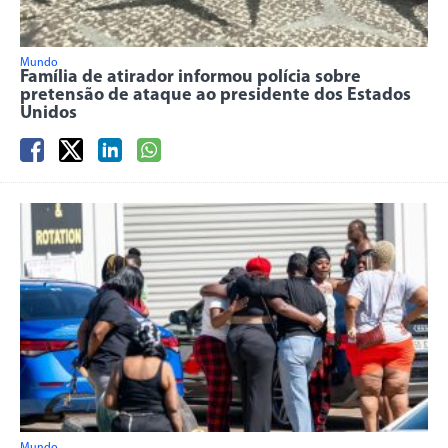
Mundo
Família de atirador informou polícia sobre
pretensão de ataque ao presidente dos Estados
Unidos