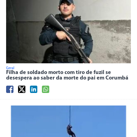
Geral
Filha de soldado morto com tiro de fuzil se
desespera ao saber da morte do pai em Corumbá