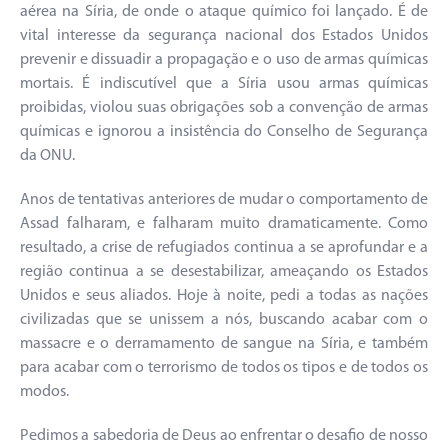
aérea na Síria, de onde o ataque químico foi lançado. É de
vital interesse da segurança nacional dos Estados Unidos
prevenir e dissuadir a propagação e o uso de armas químicas
mortais. É indiscutível que a Síria usou armas químicas
proibidas, violou suas obrigações sob a convenção de armas
químicas e ignorou a insistência do Conselho de Segurança
da ONU.
Anos de tentativas anteriores de mudar o comportamento de
Assad falharam, e falharam muito dramaticamente. Como
resultado, a crise de refugiados continua a se aprofundar e a
região continua a se desestabilizar, ameaçando os Estados
Unidos e seus aliados. Hoje à noite, pedi a todas as nações
civilizadas que se unissem a nós, buscando acabar com o
massacre e o derramamento de sangue na Síria, e também
para acabar com o terrorismo de todos os tipos e de todos os
modos.
Pedimos a sabedoria de Deus ao enfrentar o desafio de nosso