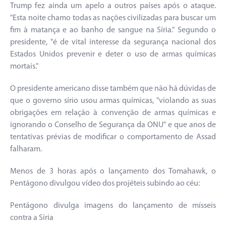
Trump fez ainda um apelo a outros países após o ataque.
"Esta noite chamo todas as nações civilizadas para buscar um
fim à matança e ao banho de sangue na Síria." Segundo o
presidente, "é de vital interesse da segurança nacional dos
Estados Unidos prevenir e deter o uso de armas químicas
mortais."
O presidente americano disse também que não há dúvidas de
que o governo sírio usou armas químicas, "violando as suas
obrigações em relação à convenção de armas químicas e
ignorando o Conselho de Segurança da ONU" e que anos de
tentativas prévias de modificar o comportamento de Assad
falharam.
Menos de 3 horas após o lançamento dos Tomahawk, o
Pentágono divulgou vídeo dos projéteis subindo ao céu:
Pentágono divulga imagens do lançamento de mísseis
contra a Síria