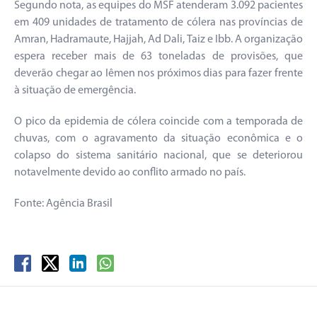
Segundo nota, as equipes do MSF atenderam 3.092 pacientes
em 409 unidades de tratamento de cólera nas províncias de
Amran, Hadramaute, Hajjah, Ad Dali, Taiz e Ibb. A organização
espera receber mais de 63 toneladas de provisões, que
deverão chegar ao Iêmen nos próximos dias para fazer frente
à situação de emergência.
O pico da epidemia de cólera coincide com a temporada de
chuvas, com o agravamento da situação econômica e o
colapso do sistema sanitário nacional, que se deteriorou
notavelmente devido ao conflito armado no país.
Fonte: Agência Brasil