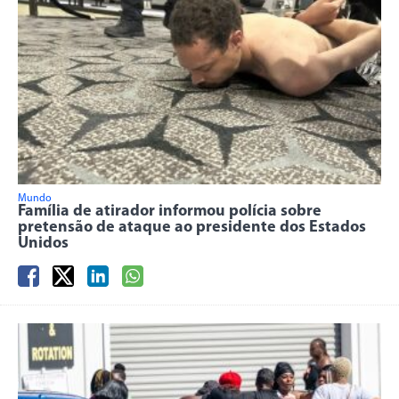
Mundo
Família de atirador informou polícia sobre
pretensão de ataque ao presidente dos Estados
Unidos