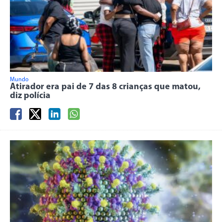
Mundo
Atirador era pai de 7 das 8 crianças que matou,
diz polícia