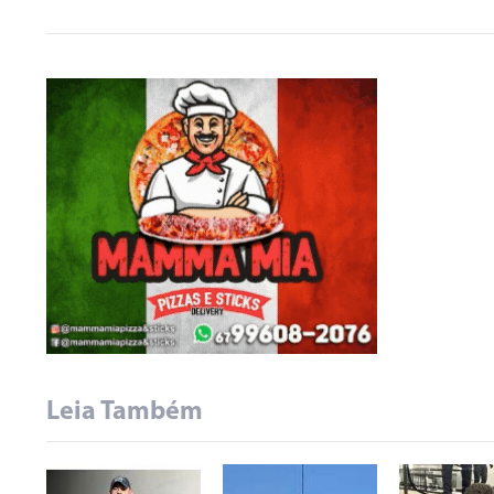
Leia Também