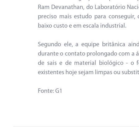
Ram Devanathan, do Laboratório Nacion
preciso mais estudo para conseguir,
baixo custo e em escala industrial.
Segundo ele, a equipe britânica ai
durante o contato prolongado com a ág
de sais e de material biológico - o
existentes hoje sejam limpas ou substi
Fonte: G1