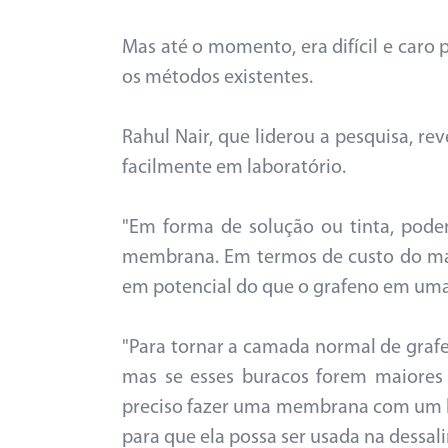
Mas até o momento, era difícil e caro 
os métodos existentes.
Rahul Nair, que liderou a pesquisa, re
facilmente em laboratório.
"Em forma de solução ou tinta, pode
membrana. Em termos de custo do mat
em potencial do que o grafeno em um
"Para tornar a camada normal de grafe
mas se esses buracos forem maiores 
preciso fazer uma membrana com um
para que ela possa ser usada na dessalin