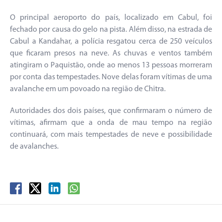
O principal aeroporto do país, localizado em Cabul, foi
fechado por causa do gelo na pista. Além disso, na estrada de
Cabul a Kandahar, a polícia resgatou cerca de 250 veículos
que ficaram presos na neve. As chuvas e ventos também
atingiram o Paquistão, onde ao menos 13 pessoas morreram
por conta das tempestades. Nove delas foram vítimas de uma
avalanche em um povoado na região de Chitra.
Autoridades dos dois países, que confirmaram o número de
vítimas, afirmam que a onda de mau tempo na região
continuará, com mais tempestades de neve e possibilidade
de avalanches.