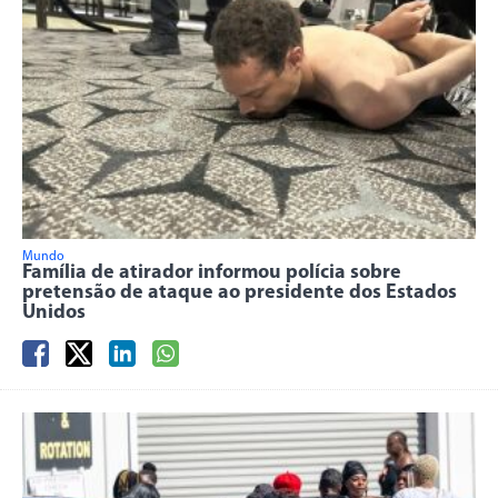
Mundo
Família de atirador informou polícia sobre
pretensão de ataque ao presidente dos Estados
Unidos