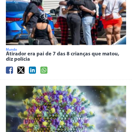
Mundo
Atirador era pai de 7 das 8 crianças que matou,
diz polícia